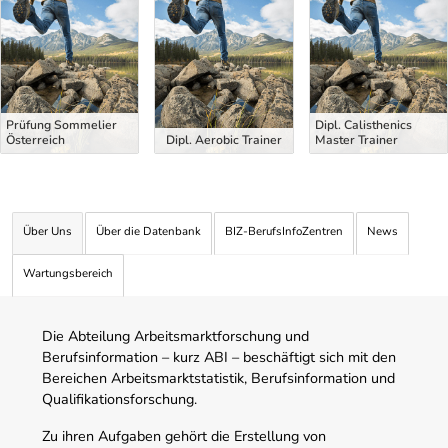
Prüfung Sommelier
Dipl. Calisthenics
Österreich
Dipl. Aerobic Trainer
Master Trainer
Über Uns
Über die Datenbank
BIZ-BerufsInfoZentren
News
Wartungsbereich
Die Abteilung Arbeitsmarktforschung und
Berufsinformation – kurz ABI – beschäftigt sich mit den
Bereichen Arbeitsmarktstatistik, Berufsinformation und
Qualifikationsforschung.
Zu ihren Aufgaben gehört die Erstellung von