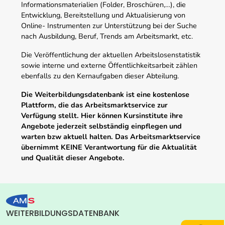
Informationsmaterialien (Folder, Broschüren,…), die
Entwicklung, Bereitstellung und Aktualisierung von
Online- Instrumenten zur Unterstützung bei der Suche
nach Ausbildung, Beruf, Trends am Arbeitsmarkt, etc.
Die Veröffentlichung der aktuellen Arbeitslosenstatistik
sowie interne und externe Öffentlichkeitsarbeit zählen
ebenfalls zu den Kernaufgaben dieser Abteilung.
Die Weiterbildungsdatenbank ist eine kostenlose
Plattform, die das Arbeitsmarktservice zur
Verfügung stellt. Hier können Kursinstitute ihre
Angebote jederzeit selbständig einpflegen und
warten bzw aktuell halten. Das Arbeitsmarktservice
übernimmt KEINE Verantwortung für die Aktualität
und Qualität dieser Angebote.
WEITERBILDUNGSDATENBANK