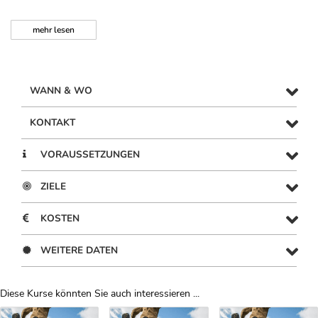
mehr
lesen
WANN & WO
KONTAKT
VORAUSSETZUNGEN
ZIELE
KOSTEN
WEITERE DATEN
Diese Kurse könnten Sie auch interessieren ...
Uber Weiterbildungsvorschläge