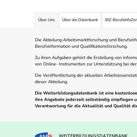
Über Uns
Über die Datenbank
BIZ-BerufsInfoZe
Die Abteilung Arbeitsmarktforschung und Berufsinfor
Berufsinformation und Qualifikationsforschung.
Zu ihren Aufgaben gehört die Erstellung von Informa
von Online- Instrumenten zur Unterstützung bei der
Die Veröffentlichung der aktuellen Arbeitslosenstat
dieser Abteilung.
Die Weiterbildungsdatenbank ist eine kostenlose 
ihre Angebote jederzeit selbständig einpflegen
Verantwortung für die Aktualität und Qualität d
WEITERBILDUNGSDATENBANK