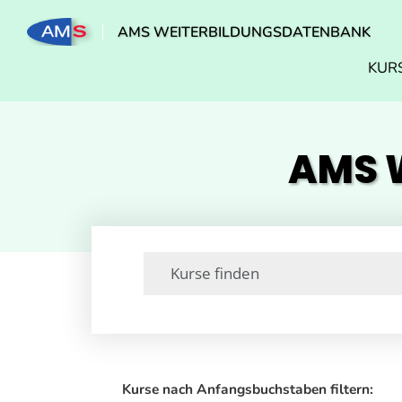
AMS WEITERBILDUNGSDATENBANK
KUR
AMS W
Kurse nach Anfangsbuchstaben filtern: