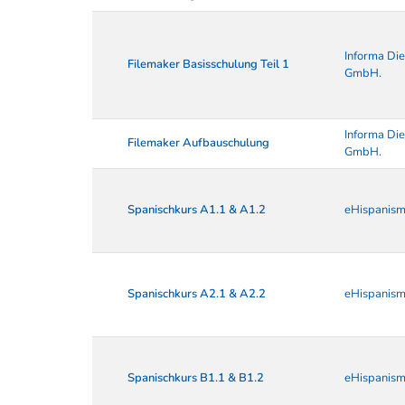
Informa Die
Filemaker Basisschulung Teil 1
GmbH.
Informa Die
Filemaker Aufbauschulung
GmbH.
Spanischkurs A1.1 & A1.2
eHispanism
Spanischkurs A2.1 & A2.2
eHispanism
Spanischkurs B1.1 & B1.2
eHispanism