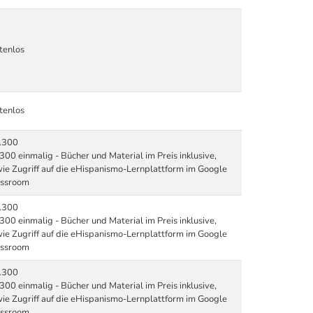
tenlos
tenlos
.300
300 einmalig - Bücher und Material im Preis inklusive,
ie Zugriff auf die eHispanismo-Lernplattform im Google
assroom
.300
300 einmalig - Bücher und Material im Preis inklusive,
ie Zugriff auf die eHispanismo-Lernplattform im Google
assroom
.300
300 einmalig - Bücher und Material im Preis inklusive,
ie Zugriff auf die eHispanismo-Lernplattform im Google
assroom