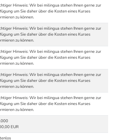
htiger Hinweis: Wir bei milingua stehen Ihnen gerne zur
fügung um Sie daher über die Kosten eines Kurses
ormieren zu können.
htiger Hinweis: Wir bei milingua stehen Ihnen gerne zur
fügung um Sie daher über die Kosten eines Kurses
ormieren zu können.
htiger Hinweis: Wir bei milingua stehen Ihnen gerne zur
fügung um Sie daher über die Kosten eines Kurses
ormieren zu können.
htiger Hinweis: Wir bei milingua stehen Ihnen gerne zur
fügung um Sie daher über die Kosten eines Kurses
ormieren zu können.
htiger Hinweis: Wir bei milingua stehen Ihnen gerne zur
fügung um Sie daher über die Kosten eines Kurses
ormieren zu können.
.000
00,00 EUR
tenlos