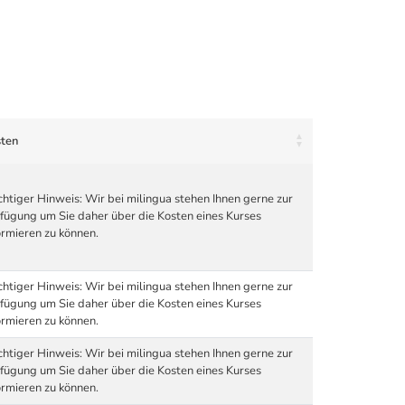
ten
htiger Hinweis: Wir bei milingua stehen Ihnen gerne zur
fügung um Sie daher über die Kosten eines Kurses
ormieren zu können.
htiger Hinweis: Wir bei milingua stehen Ihnen gerne zur
fügung um Sie daher über die Kosten eines Kurses
ormieren zu können.
htiger Hinweis: Wir bei milingua stehen Ihnen gerne zur
fügung um Sie daher über die Kosten eines Kurses
ormieren zu können.