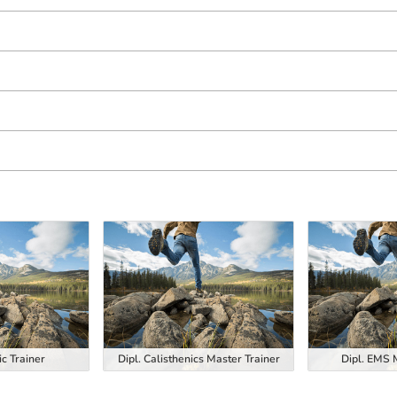
ic Trainer
Dipl. Calisthenics Master Trainer
Dipl. EMS 