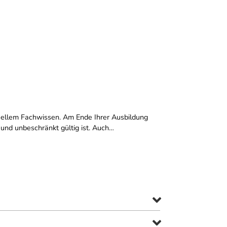
tuellem Fachwissen. Am Ende Ihrer Ausbildung
 und unbeschränkt gültig ist. Auch…