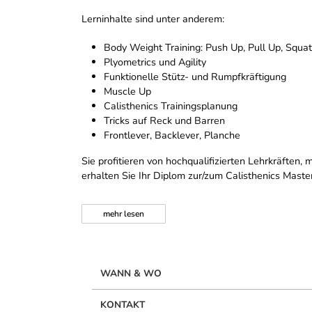
Lerninhalte sind unter anderem:
Body Weight Training: Push Up, Pull Up, Squat
Plyometrics und Agility
Funktionelle Stütz- und Rumpfkräftigung
Muscle Up
Calisthenics Trainingsplanung
Tricks auf Reck und Barren
Frontlever, Backlever, Planche
Sie profitieren von hochqualifizierten Lehrkräfte
erhalten Sie Ihr Diplom zur/zum Calisthenics Maste
mehr
lesen
WANN & WO
KONTAKT