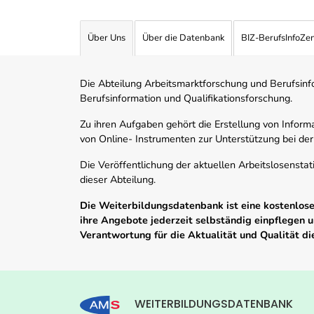
Über Uns
Über die Datenbank
BIZ-BerufsInfoZe
Die Abteilung Arbeitsmarktforschung und Berufsinfor
Berufsinformation und Qualifikationsforschung.
Zu ihren Aufgaben gehört die Erstellung von Informa
von Online- Instrumenten zur Unterstützung bei der
Die Veröffentlichung der aktuellen Arbeitslosenstat
dieser Abteilung.
Die Weiterbildungsdatenbank ist eine kostenlose 
ihre Angebote jederzeit selbständig einpflegen
Verantwortung für die Aktualität und Qualität d
WEITERBILDUNGSDATENBANK