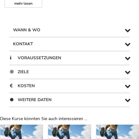
mehr
lesen
WANN & WO
KONTAKT
VORAUSSETZUNGEN
ZIELE
KOSTEN
WEITERE DATEN
Diese Kurse könnten Sie auch interessieren ...
Uber Weiterbildungsvorschläge