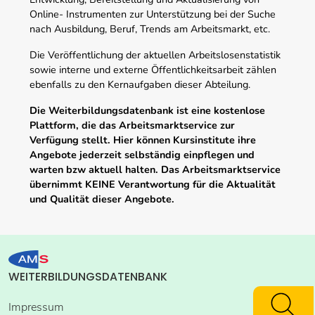
Online- Instrumenten zur Unterstützung bei der Suche
nach Ausbildung, Beruf, Trends am Arbeitsmarkt, etc.
Die Veröffentlichung der aktuellen Arbeitslosenstatistik
sowie interne und externe Öffentlichkeitsarbeit zählen
ebenfalls zu den Kernaufgaben dieser Abteilung.
Die Weiterbildungsdatenbank ist eine kostenlose
Plattform, die das Arbeitsmarktservice zur
Verfügung stellt. Hier können Kursinstitute ihre
Angebote jederzeit selbständig einpflegen und
warten bzw aktuell halten. Das Arbeitsmarktservice
übernimmt KEINE Verantwortung für die Aktualität
und Qualität dieser Angebote.
WEITERBILDUNGSDATENBANK
Impressum