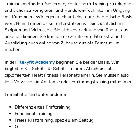
Trainingsmethoden. Sie lernen, Fehler beim Training zu erkennen
und sicher zu korrigieren, und Hands-on-Techniken im Umgang
mit KundInnen. Wir legen auch auf eine gute theoretische Basis
wert: Beim Lernen dieser unterstützen wir Sie zusätzlich mit
Skripten und Videos, die Sie sich jederzeit und von überall aus
ansehen können. Sie können die zertifizierte FitnesstrainerIn
Ausbildung auch online von Zuhause aus als Fernstudium
machen.
In der
Flexyfit Academy
beginnen Sie bei der Basis. Wir
begleiten Sie Schritt für Schritt zu Ihrem Abschluss als
diplomierte/n Healt Fitness PersonaltrainerIn, Sie müssen also
kein Vorwissen in Anatomie oder Ernährungstraining mitnehmen.
Lerninhalte sind unter anderem:
Differenziertes Krafttraining
Functional Training
Freies Krafttraining, speziell am Seilzug
O…