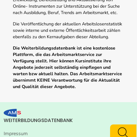
Online- Instrumenten zur Unterstützung bei der Suche
nach Ausbildung, Beruf, Trends am Arbeitsmarkt, etc.
Die Veröffentlichung der aktuellen Arbeitslosenstatistik
sowie interne und externe Öffentlichkeitsarbeit zählen
ebenfalls zu den Kernaufgaben dieser Abteilung.
Die Weiterbildungsdatenbank ist eine kostenlose
Plattform, die das Arbeitsmarktservice zur
Verfügung stellt. Hier können Kursinstitute ihre
Angebote jederzeit selbständig einpflegen und
warten bzw aktuell halten. Das Arbeitsmarktservice
übernimmt KEINE Verantwortung für die Aktualität
und Qualität dieser Angebote.
WEITERBILDUNGSDATENBANK
Impressum