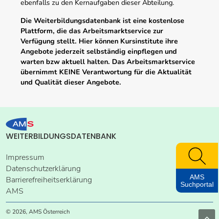
ebenfalls zu den Kernaufgaben dieser Abteilung.
Die Weiterbildungsdatenbank ist eine kostenlose
Plattform, die das Arbeitsmarktservice zur
Verfügung stellt. Hier können Kursinstitute ihre
Angebote jederzeit selbständig einpflegen und
warten bzw aktuell halten. Das Arbeitsmarktservice
übernimmt KEINE Verantwortung für die Aktualität
und Qualität dieser Angebote.
WEITERBILDUNGSDATENBANK
Impressum
Datenschutzerklärung
AMS
Barrierefreiheitserklärung
Suchportal
AMS
© 2026, AMS Österreich