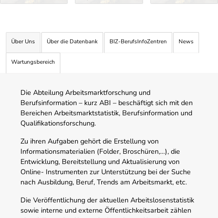
Über Uns
Über die Datenbank
BIZ-BerufsInfoZentren
News
Wartungsbereich
Die Abteilung Arbeitsmarktforschung und
Berufsinformation – kurz ABI – beschäftigt sich mit den
Bereichen Arbeitsmarktstatistik, Berufsinformation und
Qualifikationsforschung.
Zu ihren Aufgaben gehört die Erstellung von
Informationsmaterialien (Folder, Broschüren,…), die
Entwicklung, Bereitstellung und Aktualisierung von
Online- Instrumenten zur Unterstützung bei der Suche
nach Ausbildung, Beruf, Trends am Arbeitsmarkt, etc.
Die Veröffentlichung der aktuellen Arbeitslosenstatistik
sowie interne und externe Öffentlichkeitsarbeit zählen