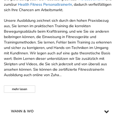
zum/zur
Health Fitness PersonaltrainerIn
, dadurch verfielfältigen
sich Ihre Chancen am Arbeitsmarkt.
Unsere Ausbildung zeichnet sich durch den hohen Praxisbezug
aus, Sie lernen im praktischen Training die korrekten
Bewegungsabläufe beim Krafttraining, und wie Sie sie anderen
beibringen können, die Einweisung in Fitnessgeräte und
Trainingsmethoden. Sie lernen, Fehler beim Training zu erkennen
und sicher zu korrigieren, und Hands-on-Techniken im Umgang
mit KundInnen. Wir legen auch auf eine gute theoretische Basis
wert: Beim Lernen dieser unterstützen wir Sie zusätzlich mit
Skripten und Videos, die Sie sich jederzeit und von überall aus
ansehen können. Sie können die zertifizierte FitnesstrainerIn
Ausbildung auch online von Zuha…
mehr
lesen
WANN & WO