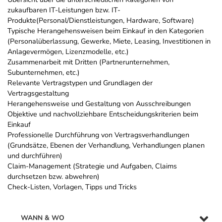
zukaufbaren IT-Leistungen bzw. IT-
Produkte(Personal/Dienstleistungen, Hardware, Software)
Typische Herangehensweisen beim Einkauf in den Kategorien
(Personalüberlassung, Gewerke, Miete, Leasing, Investitionen in
Anlagevermögen, Lizenzmodelle, etc.)
Zusammenarbeit mit Dritten (Partnerunternehmen,
Subunternehmen, etc.)
Relevante Vertragstypen und Grundlagen der
Vertragsgestaltung
Herangehensweise und Gestaltung von Ausschreibungen
Objektive und nachvollziehbare Entscheidungskriterien beim
Einkauf
Professionelle Durchführung von Vertragsverhandlungen
(Grundsätze, Ebenen der Verhandlung, Verhandlungen planen
und durchführen)
Claim-Management (Strategie und Aufgaben, Claims
durchsetzen bzw. abwehren)
Check-Listen, Vorlagen, Tipps und Tricks
WANN & WO