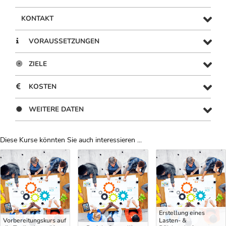
KONTAKT
VORAUSSETZUNGEN
ZIELE
KOSTEN
WEITERE DATEN
Diese Kurse könnten Sie auch interessieren ...
Uber Weiterbildungsvorschläge
Erstellung eines
Vorbereitungskurs auf
Lasten- &