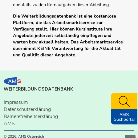
ebenfalls zu den Kernaufgaben dieser Abteilung.
Die Weiterbildungsdatenbank ist eine kostenlose
Plattform, die das Arbeitsmarktservice zur
Verfügung stellt. Hier können Kursinstitute ihre
Angebote jederzeit selbständig einpflegen und
warten bzw aktuell halten. Das Arbeitsmarktservice
übernimmt KEINE Verantwortung für die Aktualität
und Qualität dieser Angebote.
WEITERBILDUNGSDATENBANK
Impressum
Datenschutzerklärung
AMS
Barrierefreiheitserklärung
Suchportal
AMS
© 2026, AMS Österreich