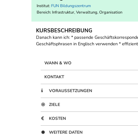
Institut:
FUN Bildungszentrum
Bereich:
Infrastruktur, Verwaltung, Organisation
KURSBESCHREIBUNG
Danach kann ich: * passende Geschäftskorrespondenz
Geschäftsphrasen in Englisch verwenden * effizien
WANN & WO
KONTAKT
VORAUSSETZUNGEN
ZIELE
KOSTEN
WEITERE DATEN