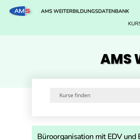
AMS WEITERBILDUNGSDATENBANK
KUR
AMS W
Büroorganisation mit EDV und E