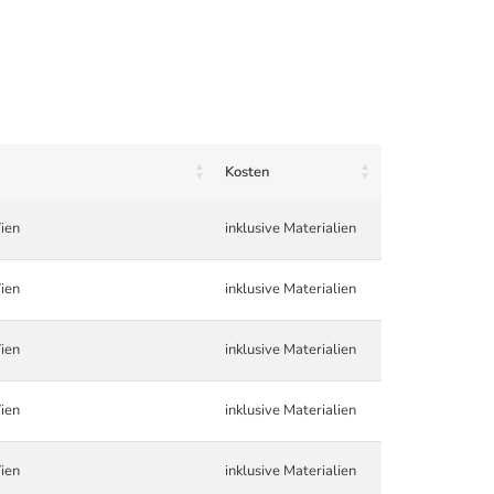
Kosten
ien
inklusive Materialien
ien
inklusive Materialien
ien
inklusive Materialien
ien
inklusive Materialien
ien
inklusive Materialien