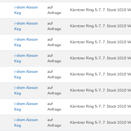
i-diom Aleson
auf
Kärntner Ring 5-7, 7. Stock 1010 W
Keg
Anfrage
i-diom Aleson
auf
Kärntner Ring 5-7, 7. Stock 1010 W
Keg
Anfrage
i-diom Aleson
auf
Kärntner Ring 5-7, 7. Stock 1010 W
Keg
Anfrage
i-diom Aleson
auf
Kärntner Ring 5-7, 7. Stock 1010 W
Keg
Anfrage
i-diom Aleson
auf
Kärntner Ring 5-7, 7. Stock 1010 W
Keg
Anfrage
i-diom Aleson
auf
Kärntner Ring 5-7, 7. Stock 1010 W
Keg
Anfrage
i-diom Aleson
auf
Kärntner Ring 5-7, 7. Stock 1010 W
Keg
Anfrage
i-diom Aleson
auf
Kärntner Ring 5-7, 7. Stock 1010 W
Keg
Anfrage