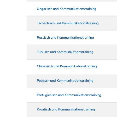
Ungarisch und Kommunikationstraining
Tschechisch und Kommunikationstraining
Russisch und Kommunikationstraining
Türkisch und Kommunikationstraining
Chinesisch und Kommunikationstraining
Polnisch und Kommunikationstraining
Portugiesisch und Kommunikationstraining
Kroatisch und Kommunikationstraining