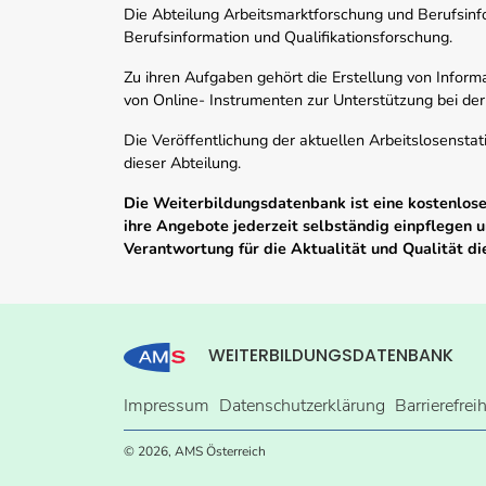
Die Abteilung Arbeitsmarktforschung und Berufsinfor
Berufsinformation und Qualifikationsforschung.
Zu ihren Aufgaben gehört die Erstellung von Informa
von Online- Instrumenten zur Unterstützung bei der
Die Veröffentlichung der aktuellen Arbeitslosenstat
dieser Abteilung.
Die Weiterbildungsdatenbank ist eine kostenlose 
ihre Angebote jederzeit selbständig einpflegen
Verantwortung für die Aktualität und Qualität d
WEITERBILDUNGSDATENBANK
Impressum
Datenschutzerklärung
Barrierefrei
© 2026, AMS Österreich