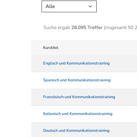
Alle
Suche ergab
28.095 Treffer
(insgesamt 50.
Kurstitel
Englisch und Kommunikationstraining
Spanisch und Kommunikationstraining
Französisch und Kommunikationstraining
Italienisch und Kommunikationstraining
Deutsch und Kommunikationstraining