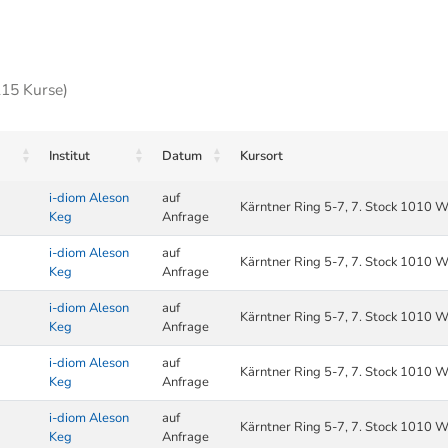
215 Kurse)
Institut
Datum
Kursort
i-diom Aleson
auf
Kärntner Ring 5-7, 7. Stock 1010 W
Keg
Anfrage
i-diom Aleson
auf
Kärntner Ring 5-7, 7. Stock 1010 W
Keg
Anfrage
i-diom Aleson
auf
Kärntner Ring 5-7, 7. Stock 1010 W
Keg
Anfrage
i-diom Aleson
auf
Kärntner Ring 5-7, 7. Stock 1010 W
Keg
Anfrage
i-diom Aleson
auf
Kärntner Ring 5-7, 7. Stock 1010 W
Keg
Anfrage