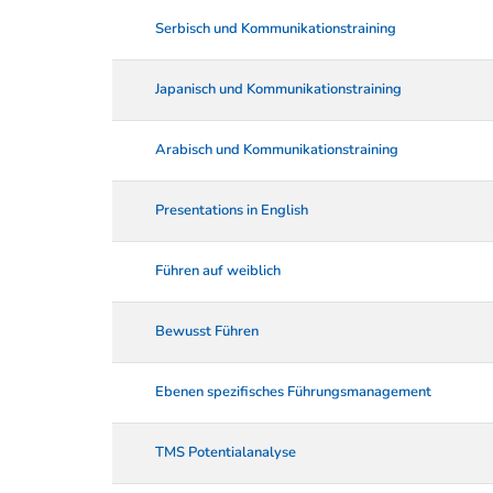
Serbisch und Kommunikationstraining
Japanisch und Kommunikationstraining
Arabisch und Kommunikationstraining
Presentations in English
Führen auf weiblich
Bewusst Führen
Ebenen spezifisches Führungsmanagement
TMS Potentialanalyse