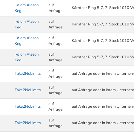
i-diom Aleson
auf
Kärntner Ring 5-7, 7. Stock 1010 W
Keg
Anfrage
i-diom Aleson
auf
Kärntner Ring 5-7, 7. Stock 1010 W
Keg
Anfrage
i-diom Aleson
auf
Kärntner Ring 5-7, 7. Stock 1010 W
Keg
Anfrage
i-diom Aleson
auf
Kärntner Ring 5-7, 7. Stock 1010 W
Keg
Anfrage
auf
Take2NoLimits
auf Anfrage oder in Ihrem Unterne
Anfrage
auf
Take2NoLimits
auf Anfrage oder in Ihrem Unterne
Anfrage
auf
Take2NoLimits
auf Anfrage oder in Ihrem Unterne
Anfrage
auf
Take2NoLimits
auf Anfrage oder in Ihrem Unterne
Anfrage