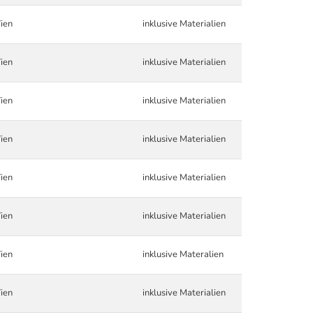
ien
inklusive Materialien
ien
inklusive Materialien
ien
inklusive Materialien
ien
inklusive Materialien
ien
inklusive Materialien
ien
inklusive Materialien
ien
inklusive Materalien
ien
inklusive Materialien