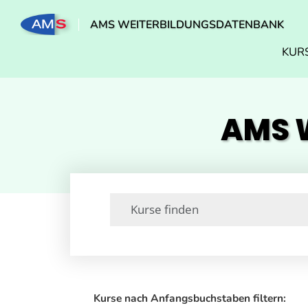
AMS WEITERBILDUNGSDATENBANK
KUR
AMS W
Kurse nach Anfangsbuchstaben filtern: