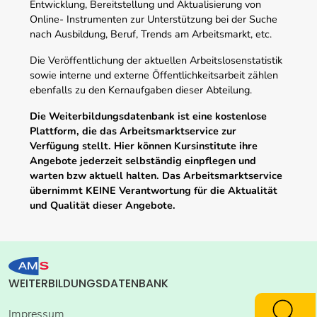
Entwicklung, Bereitstellung und Aktualisierung von
Online- Instrumenten zur Unterstützung bei der Suche
nach Ausbildung, Beruf, Trends am Arbeitsmarkt, etc.
Die Veröffentlichung der aktuellen Arbeitslosenstatistik
sowie interne und externe Öffentlichkeitsarbeit zählen
ebenfalls zu den Kernaufgaben dieser Abteilung.
Die Weiterbildungsdatenbank ist eine kostenlose
Plattform, die das Arbeitsmarktservice zur
Verfügung stellt. Hier können Kursinstitute ihre
Angebote jederzeit selbständig einpflegen und
warten bzw aktuell halten. Das Arbeitsmarktservice
übernimmt KEINE Verantwortung für die Aktualität
und Qualität dieser Angebote.
WEITERBILDUNGSDATENBANK
Impressum