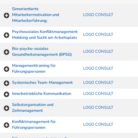
Sinnorientierte
Mitarbeitermotivation und
LOGO CONSULT
Mitarbeiterführung;
Psychosoziales Konfliktmanagement:
LOGO CONSULT
Mobbing und Sucht am Arbeitsplatz
Bio-psycho-soziales
LOGO CONSULT
Gesundheitsmanagement (BPSG)
Managementtraining für
LOGO CONSULT
Führungspersonen
Systemisches Team-Management
LOGO CONSULT
Innerbetriebliche Kommunikation
LOGO CONSULT
Selbstorganisation und
LOGO CONSULT
Zeitmanagement
Konfliktmanagement für
LOGO CONSULT
Führungspersonen