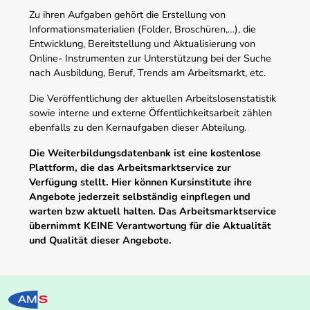
Zu ihren Aufgaben gehört die Erstellung von
Informationsmaterialien (Folder, Broschüren,…), die
Entwicklung, Bereitstellung und Aktualisierung von
Online- Instrumenten zur Unterstützung bei der Suche
nach Ausbildung, Beruf, Trends am Arbeitsmarkt, etc.
Die Veröffentlichung der aktuellen Arbeitslosenstatistik
sowie interne und externe Öffentlichkeitsarbeit zählen
ebenfalls zu den Kernaufgaben dieser Abteilung.
Die Weiterbildungsdatenbank ist eine kostenlose
Plattform, die das Arbeitsmarktservice zur
Verfügung stellt. Hier können Kursinstitute ihre
Angebote jederzeit selbständig einpflegen und
warten bzw aktuell halten. Das Arbeitsmarktservice
übernimmt KEINE Verantwortung für die Aktualität
und Qualität dieser Angebote.