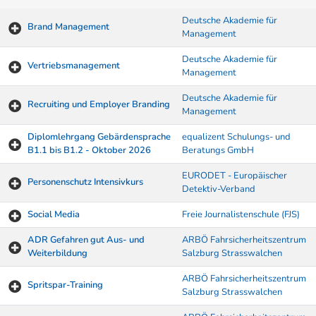
Deutsche Akademie für
Brand Management
Management
Deutsche Akademie für
Vertriebsmanagement
Management
Deutsche Akademie für
Recruiting und Employer Branding
Management
Diplomlehrgang Gebärdensprache
equalizent Schulungs- und
B1.1 bis B1.2 - Oktober 2026
Beratungs GmbH
EURODET - Europäischer
Personenschutz Intensivkurs
Detektiv-Verband
Social Media
Freie Journalistenschule (FJS)
ADR Gefahren gut Aus- und
ARBÖ Fahrsicherheitszentrum
Weiterbildung
Salzburg Strasswalchen
ARBÖ Fahrsicherheitszentrum
Spritspar-Training
Salzburg Strasswalchen