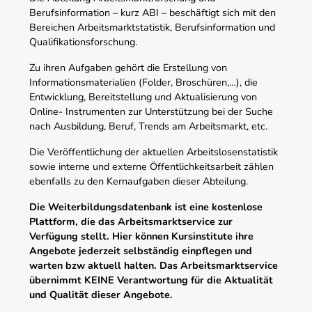
Berufsinformation – kurz ABI – beschäftigt sich mit den
Bereichen Arbeitsmarktstatistik, Berufsinformation und
Qualifikationsforschung.
Zu ihren Aufgaben gehört die Erstellung von
Informationsmaterialien (Folder, Broschüren,…), die
Entwicklung, Bereitstellung und Aktualisierung von
Online- Instrumenten zur Unterstützung bei der Suche
nach Ausbildung, Beruf, Trends am Arbeitsmarkt, etc.
Die Veröffentlichung der aktuellen Arbeitslosenstatistik
sowie interne und externe Öffentlichkeitsarbeit zählen
ebenfalls zu den Kernaufgaben dieser Abteilung.
Die Weiterbildungsdatenbank ist eine kostenlose
Plattform, die das Arbeitsmarktservice zur
Verfügung stellt. Hier können Kursinstitute ihre
Angebote jederzeit selbständig einpflegen und
warten bzw aktuell halten. Das Arbeitsmarktservice
übernimmt KEINE Verantwortung für die Aktualität
und Qualität dieser Angebote.