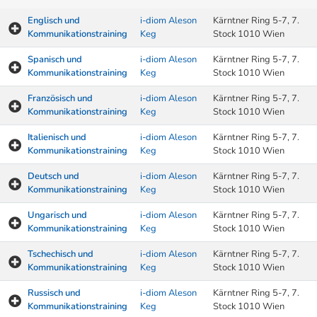
Englisch und
i-diom Aleson
Kärntner Ring 5-7, 7.
Kommunikationstraining
Keg
Stock 1010 Wien
Spanisch und
i-diom Aleson
Kärntner Ring 5-7, 7.
Kommunikationstraining
Keg
Stock 1010 Wien
Französisch und
i-diom Aleson
Kärntner Ring 5-7, 7.
Kommunikationstraining
Keg
Stock 1010 Wien
Italienisch und
i-diom Aleson
Kärntner Ring 5-7, 7.
Kommunikationstraining
Keg
Stock 1010 Wien
Deutsch und
i-diom Aleson
Kärntner Ring 5-7, 7.
Kommunikationstraining
Keg
Stock 1010 Wien
Ungarisch und
i-diom Aleson
Kärntner Ring 5-7, 7.
Kommunikationstraining
Keg
Stock 1010 Wien
Tschechisch und
i-diom Aleson
Kärntner Ring 5-7, 7.
Kommunikationstraining
Keg
Stock 1010 Wien
Russisch und
i-diom Aleson
Kärntner Ring 5-7, 7.
Kommunikationstraining
Keg
Stock 1010 Wien