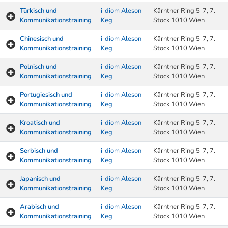
Türkisch und
i-diom Aleson
Kärntner Ring 5-7, 7.
Kommunikationstraining
Keg
Stock 1010 Wien
Chinesisch und
i-diom Aleson
Kärntner Ring 5-7, 7.
Kommunikationstraining
Keg
Stock 1010 Wien
Polnisch und
i-diom Aleson
Kärntner Ring 5-7, 7.
Kommunikationstraining
Keg
Stock 1010 Wien
Portugiesisch und
i-diom Aleson
Kärntner Ring 5-7, 7.
Kommunikationstraining
Keg
Stock 1010 Wien
Kroatisch und
i-diom Aleson
Kärntner Ring 5-7, 7.
Kommunikationstraining
Keg
Stock 1010 Wien
Serbisch und
i-diom Aleson
Kärntner Ring 5-7, 7.
Kommunikationstraining
Keg
Stock 1010 Wien
Japanisch und
i-diom Aleson
Kärntner Ring 5-7, 7.
Kommunikationstraining
Keg
Stock 1010 Wien
Arabisch und
i-diom Aleson
Kärntner Ring 5-7, 7.
Kommunikationstraining
Keg
Stock 1010 Wien