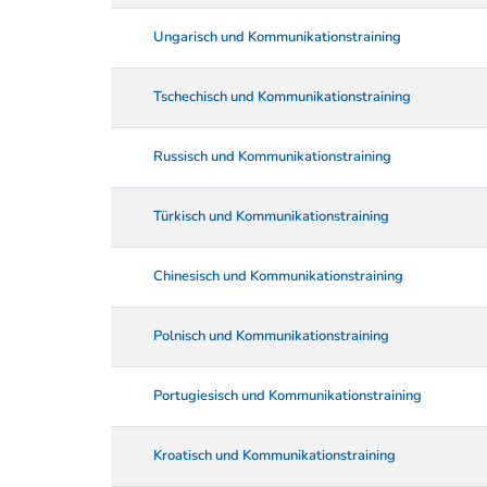
Ungarisch und Kommunikationstraining
Tschechisch und Kommunikationstraining
Russisch und Kommunikationstraining
Türkisch und Kommunikationstraining
Chinesisch und Kommunikationstraining
Polnisch und Kommunikationstraining
Portugiesisch und Kommunikationstraining
Kroatisch und Kommunikationstraining