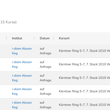
215 Kurse)
Institut
Datum
Kursort
i-diom Aleson
auf
Kärntner Ring 5-7, 7. Stock 1010 W
Keg
Anfrage
i-diom Aleson
auf
Kärntner Ring 5-7, 7. Stock 1010 W
Keg
Anfrage
i-diom Aleson
auf
Kärntner Ring 5-7, 7. Stock 1010 W
Keg
Anfrage
i-diom Aleson
auf
Kärntner Ring 5-7, 7. Stock 1010 W
Keg
Anfrage
i-diom Aleson
auf
Kärntner Ring 5-7, 7. Stock 1010 W
Keg
Anfrage