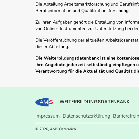
Die Abteilung Arbeitsmarktforschung und Berufsinfor
Berufsinformation und Qualifikationsforschung.
Zu ihren Aufgaben gehört die Erstellung von Informa
von Online- Instrumenten zur Unterstützung bei der
Die Veröffentlichung der aktuellen Arbeitslosenstat
dieser Abteilung.
Die Weiterbildungsdatenbank ist eine kostenlose 
ihre Angebote jederzeit selbständig einpflegen
Verantwortung für die Aktualität und Qualität d
WEITERBILDUNGSDATENBANK
Impressum
Datenschutzerklärung
Barrierefrei
© 2026, AMS Österreich