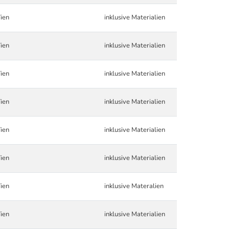
ien
inklusive Materialien
ien
inklusive Materialien
ien
inklusive Materialien
ien
inklusive Materialien
ien
inklusive Materialien
ien
inklusive Materialien
ien
inklusive Materalien
ien
inklusive Materialien