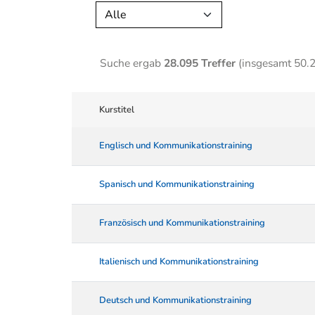
Alle
Suche ergab
28.095 Treffer
(insgesamt 50.
Kurstitel
Englisch und Kommunikationstraining
Spanisch und Kommunikationstraining
Französisch und Kommunikationstraining
Italienisch und Kommunikationstraining
Deutsch und Kommunikationstraining