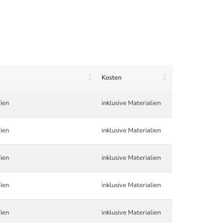
Kosten
ien
inklusive Materialien
ien
inklusive Materialien
ien
inklusive Materialien
ien
inklusive Materialien
ien
inklusive Materialien