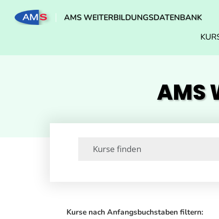
AMS WEITERBILDUNGSDATENBANK
KUR
AMS W
Kurse nach Anfangsbuchstaben filtern: