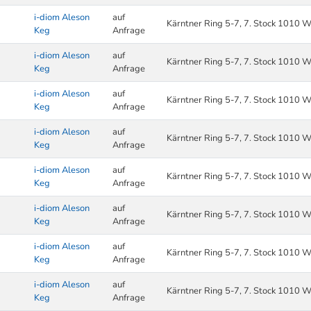
i-diom Aleson
auf
Kärntner Ring 5-7, 7. Stock 1010 W
Keg
Anfrage
i-diom Aleson
auf
Kärntner Ring 5-7, 7. Stock 1010 W
Keg
Anfrage
i-diom Aleson
auf
Kärntner Ring 5-7, 7. Stock 1010 W
Keg
Anfrage
i-diom Aleson
auf
Kärntner Ring 5-7, 7. Stock 1010 W
Keg
Anfrage
i-diom Aleson
auf
Kärntner Ring 5-7, 7. Stock 1010 W
Keg
Anfrage
i-diom Aleson
auf
Kärntner Ring 5-7, 7. Stock 1010 W
Keg
Anfrage
i-diom Aleson
auf
Kärntner Ring 5-7, 7. Stock 1010 W
Keg
Anfrage
i-diom Aleson
auf
Kärntner Ring 5-7, 7. Stock 1010 W
Keg
Anfrage