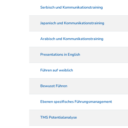
Serbisch und Kommunikationstraining
Japanisch und Kommunikationstraining
Arabisch und Kommunikationstraining
Presentations in English
Führen auf weiblich
Bewusst Führen
Ebenen spezifisches Führungsmanagement
TMS Potentialanalyse