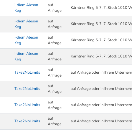
i-diom Aleson
auf
Kärntner Ring 5-7, 7. Stock 1010 W
Keg
Anfrage
i-diom Aleson
auf
Kärntner Ring 5-7, 7. Stock 1010 W
Keg
Anfrage
i-diom Aleson
auf
Kärntner Ring 5-7, 7. Stock 1010 W
Keg
Anfrage
i-diom Aleson
auf
Kärntner Ring 5-7, 7. Stock 1010 W
Keg
Anfrage
auf
Take2NoLimits
auf Anfrage oder in Ihrem Unterne
Anfrage
auf
Take2NoLimits
auf Anfrage oder in Ihrem Unterne
Anfrage
auf
Take2NoLimits
auf Anfrage oder in Ihrem Unterne
Anfrage
auf
Take2NoLimits
auf Anfrage oder in Ihrem Unterne
Anfrage