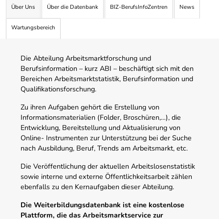
Über Uns
Über die Datenbank
BIZ-BerufsInfoZentren
News
Wartungsbereich
Die Abteilung Arbeitsmarktforschung und
Berufsinformation – kurz ABI – beschäftigt sich mit den
Bereichen Arbeitsmarktstatistik, Berufsinformation und
Qualifikationsforschung.
Zu ihren Aufgaben gehört die Erstellung von
Informationsmaterialien (Folder, Broschüren,…), die
Entwicklung, Bereitstellung und Aktualisierung von
Online- Instrumenten zur Unterstützung bei der Suche
nach Ausbildung, Beruf, Trends am Arbeitsmarkt, etc.
Die Veröffentlichung der aktuellen Arbeitslosenstatistik
sowie interne und externe Öffentlichkeitsarbeit zählen
ebenfalls zu den Kernaufgaben dieser Abteilung.
Die Weiterbildungsdatenbank ist eine kostenlose
Plattform, die das Arbeitsmarktservice zur