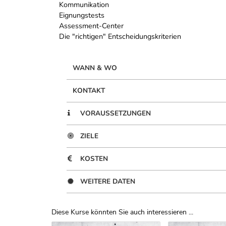
Kommunikation
Eignungstests
Assessment-Center
Die "richtigen" Entscheidungskriterien
WANN & WO
KONTAKT
VORAUSSETZUNGEN
ZIELE
KOSTEN
WEITERE DATEN
Diese Kurse könnten Sie auch interessieren ...