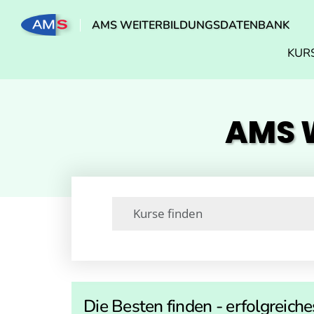
AMS WEITERBILDUNGSDATENBANK
KUR
AMS W
Die Besten finden - erfolgreiche