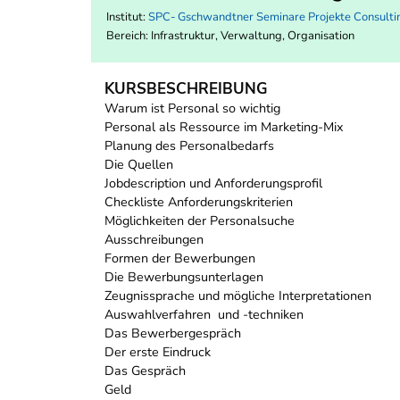
Institut:
SPC- Gschwandtner Seminare Projekte Consult
Bereich:
Infrastruktur, Verwaltung, Organisation
KURSBESCHREIBUNG
Warum ist Personal so wichtig
Personal als Ressource im Marketing-Mix
Planung des Personalbedarfs
Die Quellen
Jobdescription und Anforderungsprofil
Checkliste Anforderungskriterien
Möglichkeiten der Personalsuche
Ausschreibungen
Formen der Bewerbungen
Die Bewerbungsunterlagen
Zeugnissprache und mögliche Interpretationen
Auswahlverfahren und -techniken
Das Bewerbergespräch
Der erste Eindruck
Das Gespräch
Geld