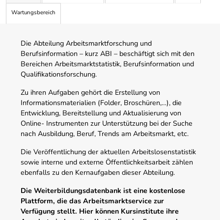
Wartungsbereich
Die Abteilung Arbeitsmarktforschung und
Berufsinformation – kurz ABI – beschäftigt sich mit den
Bereichen Arbeitsmarktstatistik, Berufsinformation und
Qualifikationsforschung.
Zu ihren Aufgaben gehört die Erstellung von
Informationsmaterialien (Folder, Broschüren,…), die
Entwicklung, Bereitstellung und Aktualisierung von
Online- Instrumenten zur Unterstützung bei der Suche
nach Ausbildung, Beruf, Trends am Arbeitsmarkt, etc.
Die Veröffentlichung der aktuellen Arbeitslosenstatistik
sowie interne und externe Öffentlichkeitsarbeit zählen
ebenfalls zu den Kernaufgaben dieser Abteilung.
Die Weiterbildungsdatenbank ist eine kostenlose
Plattform, die das Arbeitsmarktservice zur
Verfügung stellt. Hier können Kursinstitute ihre