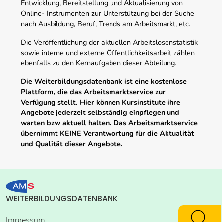
Entwicklung, Bereitstellung und Aktualisierung von
Online- Instrumenten zur Unterstützung bei der Suche
nach Ausbildung, Beruf, Trends am Arbeitsmarkt, etc.
Die Veröffentlichung der aktuellen Arbeitslosenstatistik
sowie interne und externe Öffentlichkeitsarbeit zählen
ebenfalls zu den Kernaufgaben dieser Abteilung.
Die Weiterbildungsdatenbank ist eine kostenlose
Plattform, die das Arbeitsmarktservice zur
Verfügung stellt. Hier können Kursinstitute ihre
Angebote jederzeit selbständig einpflegen und
warten bzw aktuell halten. Das Arbeitsmarktservice
übernimmt KEINE Verantwortung für die Aktualität
und Qualität dieser Angebote.
WEITERBILDUNGSDATENBANK
Impressum