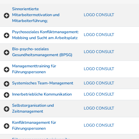
Sinnorientierte
Mitarbeitermotivation und
LOGO CONSULT
Mitarbeiterführung;
Psychosoziales Konfliktmanagement:
LOGO CONSULT
Mobbing und Sucht am Arbeitsplatz
Bio-psycho-soziales
LOGO CONSULT
Gesundheitsmanagement (BPSG)
Managementtraining für
LOGO CONSULT
Führungspersonen
Systemisches Team-Management
LOGO CONSULT
Innerbetriebliche Kommunikation
LOGO CONSULT
Selbstorganisation und
LOGO CONSULT
Zeitmanagement
Konfliktmanagement für
LOGO CONSULT
Führungspersonen