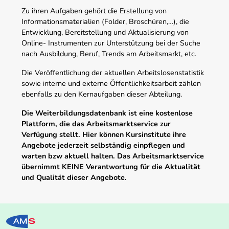
Zu ihren Aufgaben gehört die Erstellung von
Informationsmaterialien (Folder, Broschüren,…), die
Entwicklung, Bereitstellung und Aktualisierung von
Online- Instrumenten zur Unterstützung bei der Suche
nach Ausbildung, Beruf, Trends am Arbeitsmarkt, etc.
Die Veröffentlichung der aktuellen Arbeitslosenstatistik
sowie interne und externe Öffentlichkeitsarbeit zählen
ebenfalls zu den Kernaufgaben dieser Abteilung.
Die Weiterbildungsdatenbank ist eine kostenlose
Plattform, die das Arbeitsmarktservice zur
Verfügung stellt. Hier können Kursinstitute ihre
Angebote jederzeit selbständig einpflegen und
warten bzw aktuell halten. Das Arbeitsmarktservice
übernimmt KEINE Verantwortung für die Aktualität
und Qualität dieser Angebote.