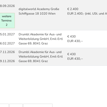
8.09.2026
digitalworld Academy Große
€ 2.400
Schiffgasse 18 1020 Wien
EUR 2.400,- (inkl. USt. und 
weitere
Termine:
2
5.01.2027
Drumbl Akademie für Aus- und
€ 430
Weiterbildung GmbH, Emil-Ertl
EUR 430,--
6.02.2027
Gasse 69, 8041 Graz
7.11.2026
Drumbl Akademie für Aus- und
€ 430
Weiterbildung GmbH, Emil-Ertl
EUR 430,--
9.11.2026
Gasse 69, 8041 Graz