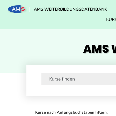
AMS WEITERBILDUNGSDATENBANK
KUR
AMS W
Kurse nach Anfangsbuchstaben filtern: