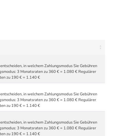
zu entscheiden, in welchem Zahlungsmodus Sie Gebühren
ngsmodus: 3 Monatsraten zu 360 € = 1.080 € Regulärer
en zu 190 € = 1.140 €
zu entscheiden, in welchem Zahlungsmodus Sie Gebühren
ngsmodus: 3 Monatsraten zu 360 € = 1.080 € Regulärer
en zu 190 € = 1.140 €
zu entscheiden, in welchem Zahlungsmodus Sie Gebühren
ngsmodus: 3 Monatsraten zu 360 € = 1.080 € Regulärer
en zu 190 € = 1.140 €