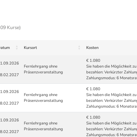
209 Kurse)
atum
Kursort
Kosten
€ 1.080
1.09.2026
Fernlehrgang ohne
Sie haben die Möglichkeit 
Präsenzveranstaltung
bezahlen: Verkürzter Zahlu
8.02.2027
Zahlungsmodus: 6 Monatsrat
€ 1.080
1.09.2026
Fernlehrgang ohne
Sie haben die Möglichkeit 
Präsenzveranstaltung
bezahlen: Verkürzter Zahlu
8.02.2027
Zahlungsmodus: 6 Monatsrat
€ 1.080
1.09.2026
Fernlehrgang ohne
Sie haben die Möglichkeit 
Präsenzveranstaltung
bezahlen: Verkürzter Zahlu
8.02.2027
Zahlungsmodus: 6 Monatsrat