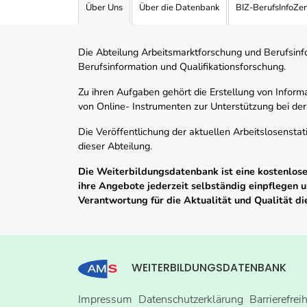
Über Uns
Über die Datenbank
BIZ-BerufsInfoZe
Die Abteilung Arbeitsmarktforschung und Berufsinfor
Berufsinformation und Qualifikationsforschung.
Zu ihren Aufgaben gehört die Erstellung von Informa
von Online- Instrumenten zur Unterstützung bei der
Die Veröffentlichung der aktuellen Arbeitslosenstat
dieser Abteilung.
Die Weiterbildungsdatenbank ist eine kostenlose 
ihre Angebote jederzeit selbständig einpflegen
Verantwortung für die Aktualität und Qualität d
WEITERBILDUNGSDATENBANK
Impressum
Datenschutzerklärung
Barrierefrei