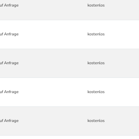
uf Anfrage
kostenlos
uf Anfrage
kostenlos
uf Anfrage
kostenlos
uf Anfrage
kostenlos
uf Anfrage
kostenlos