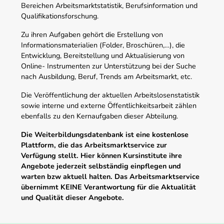
Bereichen Arbeitsmarktstatistik, Berufsinformation und
Qualifikationsforschung.
Zu ihren Aufgaben gehört die Erstellung von
Informationsmaterialien (Folder, Broschüren,…), die
Entwicklung, Bereitstellung und Aktualisierung von
Online- Instrumenten zur Unterstützung bei der Suche
nach Ausbildung, Beruf, Trends am Arbeitsmarkt, etc.
Die Veröffentlichung der aktuellen Arbeitslosenstatistik
sowie interne und externe Öffentlichkeitsarbeit zählen
ebenfalls zu den Kernaufgaben dieser Abteilung.
Die Weiterbildungsdatenbank ist eine kostenlose
Plattform, die das Arbeitsmarktservice zur
Verfügung stellt. Hier können Kursinstitute ihre
Angebote jederzeit selbständig einpflegen und
warten bzw aktuell halten. Das Arbeitsmarktservice
übernimmt KEINE Verantwortung für die Aktualität
und Qualität dieser Angebote.