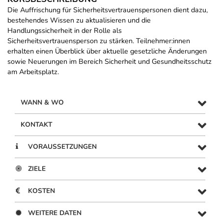
Die Auffrischung für Sicherheitsvertrauenspersonen dient dazu,
bestehendes Wissen zu aktualisieren und die
Handlungssicherheit in der Rolle als
Sicherheitsvertrauensperson zu stärken. Teilnehmer:innen
erhalten einen Überblick über aktuelle gesetzliche Änderungen
sowie Neuerungen im Bereich Sicherheit und Gesundheitsschutz
am Arbeitsplatz.
WANN & WO
KONTAKT
VORAUSSETZUNGEN
ZIELE
KOSTEN
WEITERE DATEN