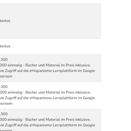
tenlos
tenlos
.300
300 einmalig - Bücher und Material im Preis inklusive,
ie Zugriff auf die eHispanismo-Lernplattform im Google
assroom
.300
300 einmalig - Bücher und Material im Preis inklusive,
ie Zugriff auf die eHispanismo-Lernplattform im Google
assroom
.300
300 einmalig - Bücher und Material im Preis inklusive,
ie Zugriff auf die eHispanismo-Lernplattform im Google
assroom