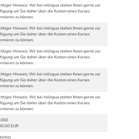
htiger Hinweis: Wir bei milingua stehen Ihnen gerne zur
fügung um Sie daher über die Kosten eines Kurses
ormieren zu können.
htiger Hinweis: Wir bei milingua stehen Ihnen gerne zur
fügung um Sie daher über die Kosten eines Kurses
ormieren zu können.
htiger Hinweis: Wir bei milingua stehen Ihnen gerne zur
fügung um Sie daher über die Kosten eines Kurses
ormieren zu können.
htiger Hinweis: Wir bei milingua stehen Ihnen gerne zur
fügung um Sie daher über die Kosten eines Kurses
ormieren zu können.
htiger Hinweis: Wir bei milingua stehen Ihnen gerne zur
fügung um Sie daher über die Kosten eines Kurses
ormieren zu können.
.000
00,00 EUR
tenlos