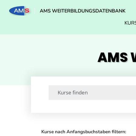
AMS WEITERBILDUNGSDATENBANK
KUR
AMS W
Kurse nach Anfangsbuchstaben filtern: