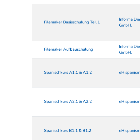
Informa Die
Filemaker Basisschulung Teil 1
GmbH.
Informa Die
Filemaker Aufbauschulung
GmbH.
Spanischkurs A1.1 & A1.2
eHispanism
Spanischkurs A2.1 & A2.2
eHispanism
Spanischkurs B1.1 & B1.2
eHispanism