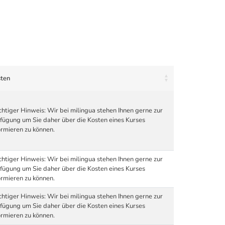
ten
htiger Hinweis: Wir bei milingua stehen Ihnen gerne zur
fügung um Sie daher über die Kosten eines Kurses
ormieren zu können.
htiger Hinweis: Wir bei milingua stehen Ihnen gerne zur
fügung um Sie daher über die Kosten eines Kurses
ormieren zu können.
htiger Hinweis: Wir bei milingua stehen Ihnen gerne zur
fügung um Sie daher über die Kosten eines Kurses
ormieren zu können.