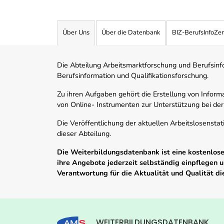
Über Uns
Über die Datenbank
BIZ-BerufsInfoZe
Die Abteilung Arbeitsmarktforschung und Berufsinfor
Berufsinformation und Qualifikationsforschung.
Zu ihren Aufgaben gehört die Erstellung von Informa
von Online- Instrumenten zur Unterstützung bei der
Die Veröffentlichung der aktuellen Arbeitslosenstat
dieser Abteilung.
Die Weiterbildungsdatenbank ist eine kostenlose 
ihre Angebote jederzeit selbständig einpflegen
Verantwortung für die Aktualität und Qualität d
WEITERBILDUNGSDATENBANK