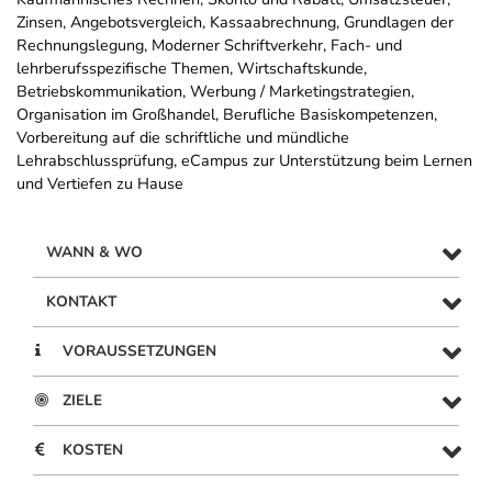
Zinsen, Angebotsvergleich, Kassaabrechnung, Grundlagen der
Rechnungslegung, Moderner Schriftverkehr, Fach- und
lehrberufsspezifische Themen, Wirtschaftskunde,
Betriebskommunikation, Werbung / Marketingstrategien,
Organisation im Großhandel, Berufliche Basiskompetenzen,
Vorbereitung auf die schriftliche und mündliche
Lehrabschlussprüfung, eCampus zur Unterstützung beim Lernen
und Vertiefen zu Hause
WANN & WO
KONTAKT
VORAUSSETZUNGEN
ZIELE
KOSTEN