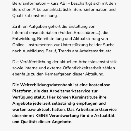
Berufsinformation – kurz ABI – beschäftigt sich mit den
Bereichen Arbeitsmarktstatistik, Berufsinformation und
Qualifikationsforschung.
Zu ihren Aufgaben gehört die Erstellung von
Informationsmaterialien (Folder, Broschüren,…), die
Entwicklung, Bereitstellung und Aktualisierung von
Online- Instrumenten zur Unterstützung bei der Suche
nach Ausbildung, Beruf, Trends am Arbeitsmarkt, etc.
Die Veröffentlichung der aktuellen Arbeitslosenstatistik
sowie interne und externe Öffentlichkeitsarbeit zählen
ebenfalls zu den Kernaufgaben dieser Abteilung.
Die Weiterbildungsdatenbank ist eine kostenlose
Plattform, die das Arbeitsmarktservice zur
Verfügung stellt. Hier können Kursinstitute ihre
Angebote jederzeit selbständig einpflegen und
warten bzw aktuell halten. Das Arbeitsmarktservice
übernimmt KEINE Verantwortung für die Aktualität
und Qualität dieser Angebote.