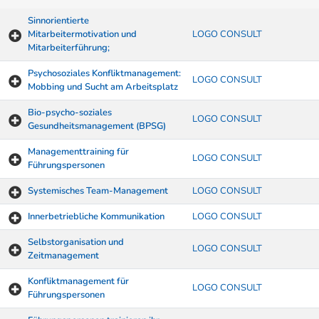
Sinnorientierte
Mitarbeitermotivation und
LOGO CONSULT
Mitarbeiterführung;
Psychosoziales Konfliktmanagement:
LOGO CONSULT
Mobbing und Sucht am Arbeitsplatz
Bio-psycho-soziales
LOGO CONSULT
Gesundheitsmanagement (BPSG)
Managementtraining für
LOGO CONSULT
Führungspersonen
Systemisches Team-Management
LOGO CONSULT
Innerbetriebliche Kommunikation
LOGO CONSULT
Selbstorganisation und
LOGO CONSULT
Zeitmanagement
Konfliktmanagement für
LOGO CONSULT
Führungspersonen