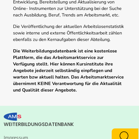
Entwicklung, Bereitstellung und Aktualisierung von
Online- Instrumenten zur Unterstützung bei der Suche
nach Ausbildung, Beruf, Trends am Arbeitsmarkt, etc.
Die Veröffentlichung der aktuellen Arbeitslosenstatistik
sowie interne und externe Öffentlichkeitsarbeit zählen
ebenfalls zu den Kernaufgaben dieser Abteilung.
Die Weiterbildungsdatenbank ist eine kostenlose
Plattform, die das Arbeitsmarktservice zur
Verfügung stellt. Hier können Kursinstitute ihre
Angebote jederzeit selbständig einpflegen und
warten bzw aktuell halten. Das Arbeitsmarktservice
übernimmt KEINE Verantwortung für die Aktualität
und Qualität dieser Angebote.
WEITERBILDUNGSDATENBANK
Impressum