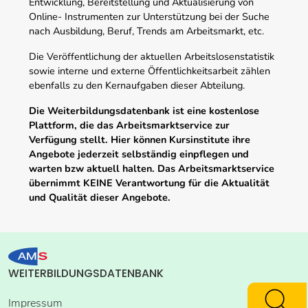
Entwicklung, Bereitstellung und Aktualisierung von
Online- Instrumenten zur Unterstützung bei der Suche
nach Ausbildung, Beruf, Trends am Arbeitsmarkt, etc.
Die Veröffentlichung der aktuellen Arbeitslosenstatistik
sowie interne und externe Öffentlichkeitsarbeit zählen
ebenfalls zu den Kernaufgaben dieser Abteilung.
Die Weiterbildungsdatenbank ist eine kostenlose
Plattform, die das Arbeitsmarktservice zur
Verfügung stellt. Hier können Kursinstitute ihre
Angebote jederzeit selbständig einpflegen und
warten bzw aktuell halten. Das Arbeitsmarktservice
übernimmt KEINE Verantwortung für die Aktualität
und Qualität dieser Angebote.
WEITERBILDUNGSDATENBANK
Impressum