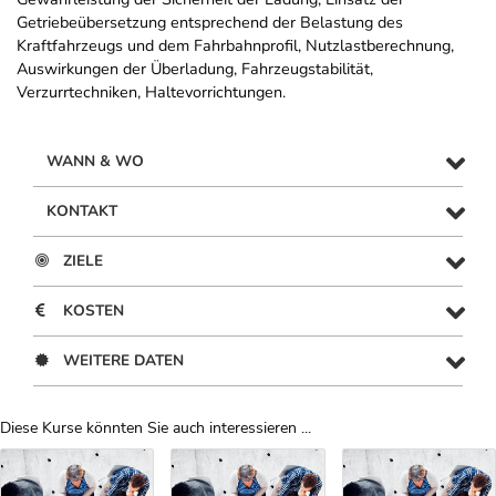
Getriebeübersetzung entsprechend der Belastung des
Kraftfahrzeugs und dem Fahrbahnprofil, Nutzlastberechnung,
Auswirkungen der Überladung, Fahrzeugstabilität,
Verzurrtechniken, Haltevorrichtungen.
WANN & WO
KONTAKT
ZIELE
KOSTEN
WEITERE DATEN
Diese Kurse könnten Sie auch interessieren ...
Uber Weiterbildungsvorschläge