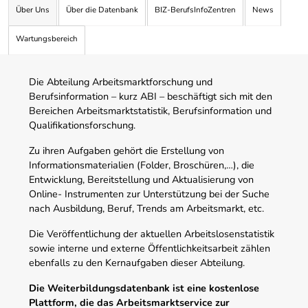
Über Uns
Über die Datenbank
BIZ-BerufsInfoZentren
News
Wartungsbereich
Die Abteilung Arbeitsmarktforschung und
Berufsinformation – kurz ABI – beschäftigt sich mit den
Bereichen Arbeitsmarktstatistik, Berufsinformation und
Qualifikationsforschung.
Zu ihren Aufgaben gehört die Erstellung von
Informationsmaterialien (Folder, Broschüren,…), die
Entwicklung, Bereitstellung und Aktualisierung von
Online- Instrumenten zur Unterstützung bei der Suche
nach Ausbildung, Beruf, Trends am Arbeitsmarkt, etc.
Die Veröffentlichung der aktuellen Arbeitslosenstatistik
sowie interne und externe Öffentlichkeitsarbeit zählen
ebenfalls zu den Kernaufgaben dieser Abteilung.
Die Weiterbildungsdatenbank ist eine kostenlose
Plattform, die das Arbeitsmarktservice zur