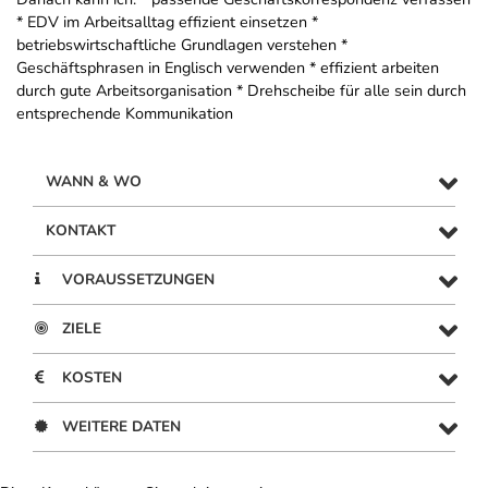
* EDV im Arbeitsalltag effizient einsetzen *
betriebswirtschaftliche Grundlagen verstehen *
Geschäftsphrasen in Englisch verwenden * effizient arbeiten
durch gute Arbeitsorganisation * Drehscheibe für alle sein durch
entsprechende Kommunikation
WANN & WO
KONTAKT
VORAUSSETZUNGEN
ZIELE
KOSTEN
WEITERE DATEN