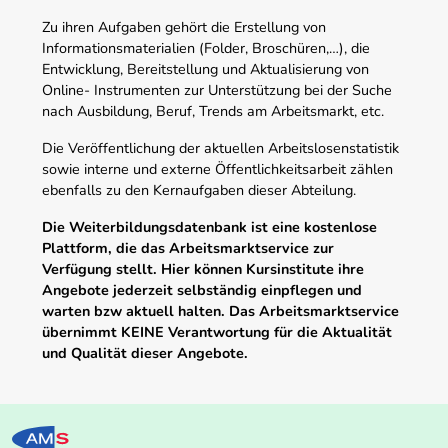
Zu ihren Aufgaben gehört die Erstellung von
Informationsmaterialien (Folder, Broschüren,…), die
Entwicklung, Bereitstellung und Aktualisierung von
Online- Instrumenten zur Unterstützung bei der Suche
nach Ausbildung, Beruf, Trends am Arbeitsmarkt, etc.
Die Veröffentlichung der aktuellen Arbeitslosenstatistik
sowie interne und externe Öffentlichkeitsarbeit zählen
ebenfalls zu den Kernaufgaben dieser Abteilung.
Die Weiterbildungsdatenbank ist eine kostenlose
Plattform, die das Arbeitsmarktservice zur
Verfügung stellt. Hier können Kursinstitute ihre
Angebote jederzeit selbständig einpflegen und
warten bzw aktuell halten. Das Arbeitsmarktservice
übernimmt KEINE Verantwortung für die Aktualität
und Qualität dieser Angebote.