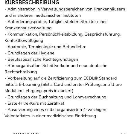
KURSBESCHREIBUNG
- Administration in Verwaltungsbereichen von Krankenhäusern
und in anderen medizinischen Instituten
- Anforderungsprofile, Tätigkeitsfelder, Struktur einer
Krankenhausverwaltung
- Kommunikation, Persönlichkeitsbildung, Gesprächsführung,
Konfliktbewältigung
- Anatomie, Terminologie und Befundlehre
- Grundlagen der Hygiene
- Berufsspezifische Rechtsgrundlagen
- Büroorganisation, Schriftverkehr und neue deutsche
Rechtschreibung
- Vorbereitung auf die Zertifizierung zum ECDL® Standard
mittels E-Learning (Skills Card und erster Prüfungsantritt pro
Modul im Lehrgangspreis inkludiert)
- Grundlagen der Buchhaltung und Lohnverrechnung
- Erste-Hilfe-Kurs mit Zertifikat
- Absolvierung eines selbstorganisierten 4-wöchigen
Volontariates in einer medizinischen Einrichtung