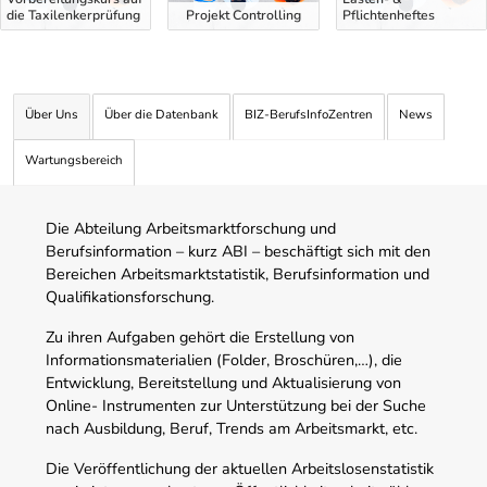
die Taxilenkerprüfung
Projekt Controlling
Pflichtenheftes
Über Uns
Über die Datenbank
BIZ-BerufsInfoZentren
News
Wartungsbereich
Die Abteilung Arbeitsmarktforschung und
Berufsinformation – kurz ABI – beschäftigt sich mit den
Bereichen Arbeitsmarktstatistik, Berufsinformation und
Qualifikationsforschung.
Zu ihren Aufgaben gehört die Erstellung von
Informationsmaterialien (Folder, Broschüren,…), die
Entwicklung, Bereitstellung und Aktualisierung von
Online- Instrumenten zur Unterstützung bei der Suche
nach Ausbildung, Beruf, Trends am Arbeitsmarkt, etc.
Die Veröffentlichung der aktuellen Arbeitslosenstatistik