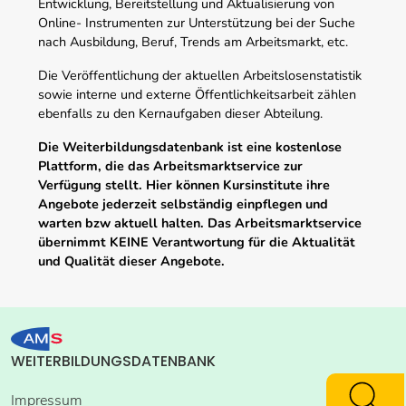
Entwicklung, Bereitstellung und Aktualisierung von
Online- Instrumenten zur Unterstützung bei der Suche
nach Ausbildung, Beruf, Trends am Arbeitsmarkt, etc.
Die Veröffentlichung der aktuellen Arbeitslosenstatistik
sowie interne und externe Öffentlichkeitsarbeit zählen
ebenfalls zu den Kernaufgaben dieser Abteilung.
Die Weiterbildungsdatenbank ist eine kostenlose
Plattform, die das Arbeitsmarktservice zur
Verfügung stellt. Hier können Kursinstitute ihre
Angebote jederzeit selbständig einpflegen und
warten bzw aktuell halten. Das Arbeitsmarktservice
übernimmt KEINE Verantwortung für die Aktualität
und Qualität dieser Angebote.
WEITERBILDUNGSDATENBANK
Impressum