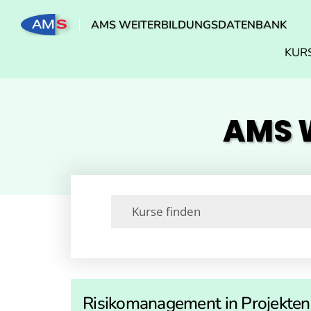
AMS WEITERBILDUNGSDATENBANK
KUR
AMS W
Risikomanagement in Projekten