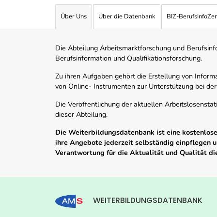
Über Uns
Über die Datenbank
BIZ-BerufsInfoZe
Die Abteilung Arbeitsmarktforschung und Berufsinfor
Berufsinformation und Qualifikationsforschung.
Zu ihren Aufgaben gehört die Erstellung von Informa
von Online- Instrumenten zur Unterstützung bei der
Die Veröffentlichung der aktuellen Arbeitslosenstat
dieser Abteilung.
Die Weiterbildungsdatenbank ist eine kostenlose 
ihre Angebote jederzeit selbständig einpflegen
Verantwortung für die Aktualität und Qualität d
WEITERBILDUNGSDATENBANK