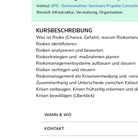
Institut:
SPC- Gschwandtner Seminare Projekte Consult
Bereich:
Infrastruktur, Verwaltung, Organisation
KURSBESCHREIBUNG
Was ist Risiko (Chance, Gefahr), warum Risikoma
Risiken identifizieren
Risiken analysieren und bewerten
Risikostrategien und -maßnahmen planen
Risikomanagementsysteme aufbauen und steuern
Risiken verfolgen und steuern
Risikomanagement als Krisenvermeidung und -vors
Zusammenhang und Unterschiede zwischen Katastrop
Krisen vorbeugen, Krisen frühzeitig erkennen und di
Krisen bewältigen (Überblick)
WANN & WO
KONTAKT