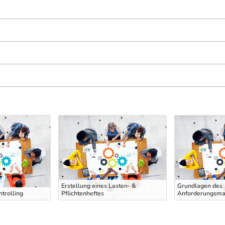
Erstellung eines Lasten- &
Grundlagen des
ntrolling
Pflichtenheftes
Anforderungsm