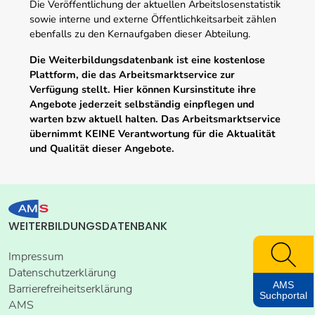
Die Veröffentlichung der aktuellen Arbeitslosenstatistik
sowie interne und externe Öffentlichkeitsarbeit zählen
ebenfalls zu den Kernaufgaben dieser Abteilung.
Die Weiterbildungsdatenbank ist eine kostenlose
Plattform, die das Arbeitsmarktservice zur
Verfügung stellt. Hier können Kursinstitute ihre
Angebote jederzeit selbständig einpflegen und
warten bzw aktuell halten. Das Arbeitsmarktservice
übernimmt KEINE Verantwortung für die Aktualität
und Qualität dieser Angebote.
WEITERBILDUNGSDATENBANK
Impressum
Datenschutzerklärung
AMS
Barrierefreiheitserklärung
Suchportal
AMS