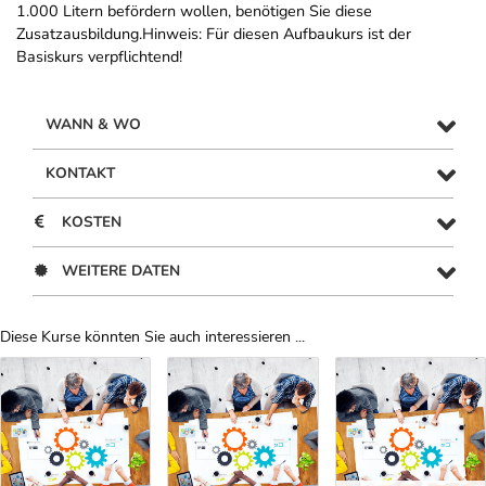
1.000 Litern befördern wollen, benötigen Sie diese
Zusatzausbildung.Hinweis: Für diesen Aufbaukurs ist der
Basiskurs verpflichtend!
WANN & WO
KONTAKT
KOSTEN
WEITERE DATEN
Diese Kurse könnten Sie auch interessieren ...
Uber Weiterbildungsvorschläge