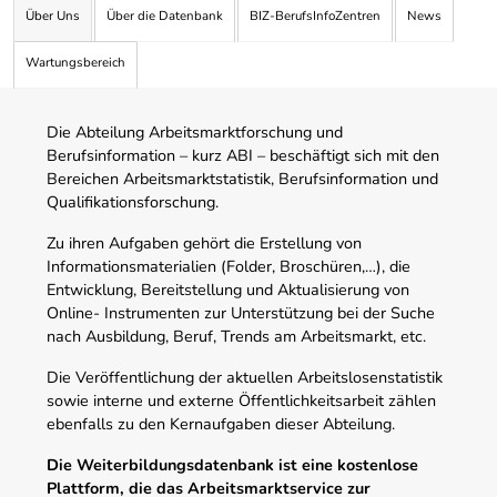
Über Uns
Über die Datenbank
BIZ-BerufsInfoZentren
News
Wartungsbereich
Die Abteilung Arbeitsmarktforschung und
Berufsinformation – kurz ABI – beschäftigt sich mit den
Bereichen Arbeitsmarktstatistik, Berufsinformation und
Qualifikationsforschung.
Zu ihren Aufgaben gehört die Erstellung von
Informationsmaterialien (Folder, Broschüren,…), die
Entwicklung, Bereitstellung und Aktualisierung von
Online- Instrumenten zur Unterstützung bei der Suche
nach Ausbildung, Beruf, Trends am Arbeitsmarkt, etc.
Die Veröffentlichung der aktuellen Arbeitslosenstatistik
sowie interne und externe Öffentlichkeitsarbeit zählen
ebenfalls zu den Kernaufgaben dieser Abteilung.
Die Weiterbildungsdatenbank ist eine kostenlose
Plattform, die das Arbeitsmarktservice zur