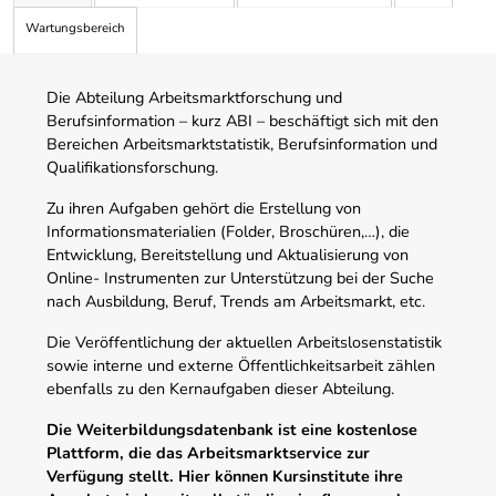
Wartungsbereich
Die Abteilung Arbeitsmarktforschung und
Berufsinformation – kurz ABI – beschäftigt sich mit den
Bereichen Arbeitsmarktstatistik, Berufsinformation und
Qualifikationsforschung.
Zu ihren Aufgaben gehört die Erstellung von
Informationsmaterialien (Folder, Broschüren,…), die
Entwicklung, Bereitstellung und Aktualisierung von
Online- Instrumenten zur Unterstützung bei der Suche
nach Ausbildung, Beruf, Trends am Arbeitsmarkt, etc.
Die Veröffentlichung der aktuellen Arbeitslosenstatistik
sowie interne und externe Öffentlichkeitsarbeit zählen
ebenfalls zu den Kernaufgaben dieser Abteilung.
Die Weiterbildungsdatenbank ist eine kostenlose
Plattform, die das Arbeitsmarktservice zur
Verfügung stellt. Hier können Kursinstitute ihre