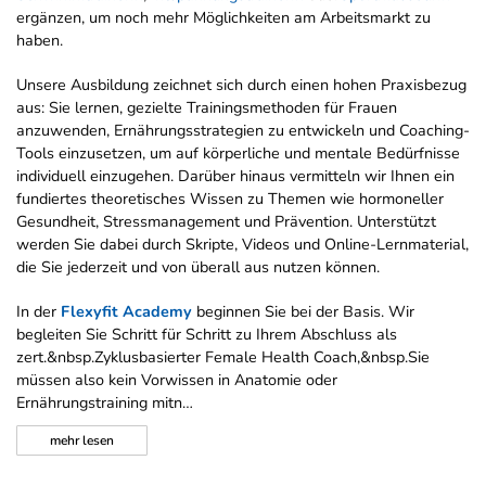
ergänzen, um noch mehr Möglichkeiten am Arbeitsmarkt zu
haben.
Unsere Ausbildung zeichnet sich durch einen hohen Praxisbezug
aus: Sie lernen, gezielte Trainingsmethoden für Frauen
anzuwenden, Ernährungsstrategien zu entwickeln und Coaching-
Tools einzusetzen, um auf körperliche und mentale Bedürfnisse
individuell einzugehen. Darüber hinaus vermitteln wir Ihnen ein
fundiertes theoretisches Wissen zu Themen wie hormoneller
Gesundheit, Stressmanagement und Prävention. Unterstützt
werden Sie dabei durch Skripte, Videos und Online-Lernmaterial,
die Sie jederzeit und von überall aus nutzen können.
In der
Flexyfit Academy
beginnen Sie bei der Basis. Wir
begleiten Sie Schritt für Schritt zu Ihrem Abschluss als
zert.&nbsp.Zyklusbasierter Female Health Coach,&nbsp.Sie
müssen also kein Vorwissen in Anatomie oder
Ernährungstraining mitn…
mehr
lesen