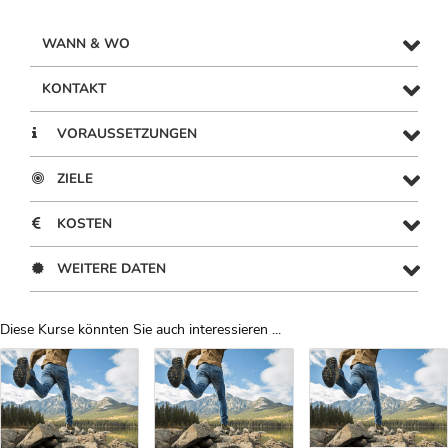
WANN & WO
KONTAKT
VORAUSSETZUNGEN
ZIELE
KOSTEN
WEITERE DATEN
Diese Kurse könnten Sie auch interessieren ...
Uber Weiterbildungsvorschläge