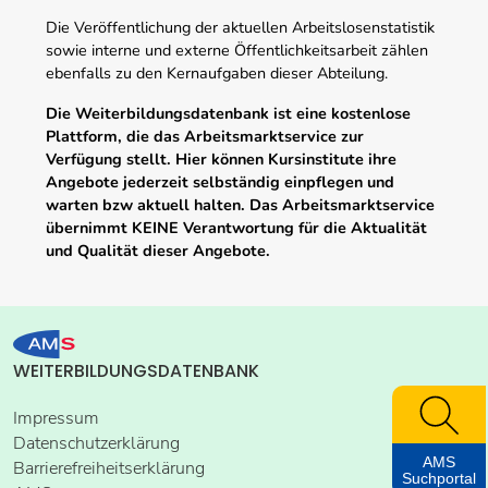
Die Veröffentlichung der aktuellen Arbeitslosenstatistik
sowie interne und externe Öffentlichkeitsarbeit zählen
ebenfalls zu den Kernaufgaben dieser Abteilung.
Die Weiterbildungsdatenbank ist eine kostenlose
Plattform, die das Arbeitsmarktservice zur
Verfügung stellt. Hier können Kursinstitute ihre
Angebote jederzeit selbständig einpflegen und
warten bzw aktuell halten. Das Arbeitsmarktservice
übernimmt KEINE Verantwortung für die Aktualität
und Qualität dieser Angebote.
WEITERBILDUNGSDATENBANK
Impressum
Datenschutzerklärung
AMS
Barrierefreiheitserklärung
Suchportal