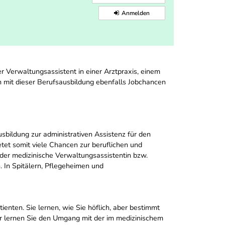
Anmelden
r Verwaltungsassistent in einer Arztpraxis, einem
n mit dieser Berufsausbildung ebenfalls Jobchancen
usbildung zur administrativen Assistenz für den
tet somit viele Chancen zur beruflichen und
oder medizinische Verwaltungsassistentin bzw.
. In Spitälern, Pflegeheimen und
nten. Sie lernen, wie Sie höflich, aber bestimmt
r lernen Sie den Umgang mit der im medizinischem