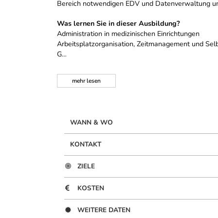
Bereich notwendigen EDV und Datenverwaltung und
Was lernen Sie in dieser Ausbildung?
Administration in medizinischen Einrichtungen
Arbeitsplatzorganisation, Zeitmanagement und Selb
G…
mehr
lesen
WANN & WO
KONTAKT
ZIELE
KOSTEN
WEITERE DATEN