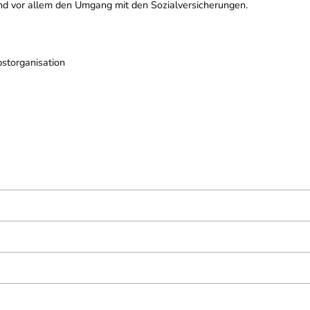
 vor allem den Umgang mit den Sozialversicherungen.
storganisation