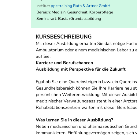
Institut:
ppc training Rath & Artner GmbH
Bereich:
Medizin, Gesundheit, Körperpflege
Seminarart: Basis-/Grundausbildung
KURSBESCHREIBUNG
Mit dieser Ausbildung erhalten Sie das nötige Fach
Ambulatorium oder einem medizinischen Labor zu ar
auf Sie.
Karriere und Berufschancen
Ausbildung mit Perspektive für die Zukunft
Egal ob Sie eine Quereinsteigerin bzw. ein Quereins
Gesundheitsbereich können Sie Ihre Karriere neu st
persönlichen Weiterentwicklung. Mit dieser Ausbil
medizinischer Verwaltungsassistent in einer Arztpr
Rehabilitationszentren warten mit dieser Berufsaus
Was lernen Sie in dieser Ausbildung?
Neben medizinischen und pharmazeutischen Grundken
kommunizieren, Einfühlungsvermögen zeigen, sich 