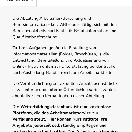
Die Abteilung Arbeitsmarktforschung und
Berufsinformation – kurz ABI – beschäftigt sich mit den
Bereichen Arbeitsmarktstatistik, Berufsinformation und
Qualifikationsforschung.
Zu ihren Aufgaben gehört die Erstellung von
Informationsmaterialien (Folder, Broschüren,…), die
Entwicklung, Bereitstellung und Aktualisierung von
Online- Instrumenten zur Unterstützung bei der Suche
nach Ausbildung, Beruf, Trends am Arbeitsmarkt, etc.
Die Veröffentlichung der aktuellen Arbeitslosenstatistik
sowie interne und externe Öffentlichkeitsarbeit zählen
ebenfalls zu den Kernaufgaben dieser Abteilung.
Die Weiterbildungsdatenbank ist eine kostenlose
Plattform, die das Arbeitsmarktservice zur
Verfügung stellt. Hier können Kursinstitute ihre
Angebote jederzeit selbständig einpflegen und
warten bzw aktuell halten. Das Arbeitsmarktservice