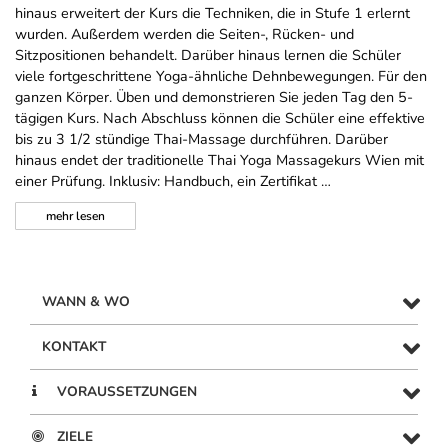
hinaus erweitert der Kurs die Techniken, die in Stufe 1 erlernt
wurden. Außerdem werden die Seiten-, Rücken- und
Sitzpositionen behandelt. Darüber hinaus lernen die Schüler
viele fortgeschrittene Yoga-ähnliche Dehnbewegungen. Für den
ganzen Körper. Üben und demonstrieren Sie jeden Tag den 5-
tägigen Kurs. Nach Abschluss können die Schüler eine effektive
bis zu 3 1/2 stündige Thai-Massage durchführen. Darüber
hinaus endet der traditionelle Thai Yoga Massagekurs Wien mit
einer Prüfung. Inklusiv: Handbuch, ein Zertifikat …
mehr
lesen
WANN & WO
KONTAKT
VORAUSSETZUNGEN
ZIELE