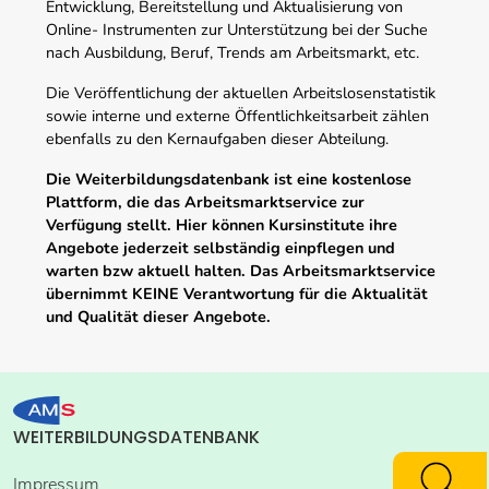
Entwicklung, Bereitstellung und Aktualisierung von
Online- Instrumenten zur Unterstützung bei der Suche
nach Ausbildung, Beruf, Trends am Arbeitsmarkt, etc.
Die Veröffentlichung der aktuellen Arbeitslosenstatistik
sowie interne und externe Öffentlichkeitsarbeit zählen
ebenfalls zu den Kernaufgaben dieser Abteilung.
Die Weiterbildungsdatenbank ist eine kostenlose
Plattform, die das Arbeitsmarktservice zur
Verfügung stellt. Hier können Kursinstitute ihre
Angebote jederzeit selbständig einpflegen und
warten bzw aktuell halten. Das Arbeitsmarktservice
übernimmt KEINE Verantwortung für die Aktualität
und Qualität dieser Angebote.
WEITERBILDUNGSDATENBANK
Impressum