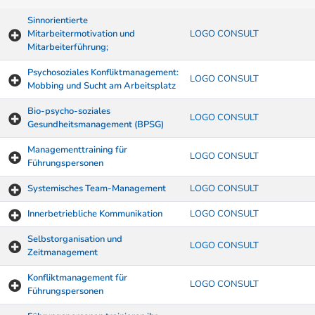
Sinnorientierte
Mitarbeitermotivation und
LOGO CONSULT
Mitarbeiterführung;
Psychosoziales Konfliktmanagement:
LOGO CONSULT
Mobbing und Sucht am Arbeitsplatz
Bio-psycho-soziales
LOGO CONSULT
Gesundheitsmanagement (BPSG)
Managementtraining für
LOGO CONSULT
Führungspersonen
Systemisches Team-Management
LOGO CONSULT
Innerbetriebliche Kommunikation
LOGO CONSULT
Selbstorganisation und
LOGO CONSULT
Zeitmanagement
Konfliktmanagement für
LOGO CONSULT
Führungspersonen