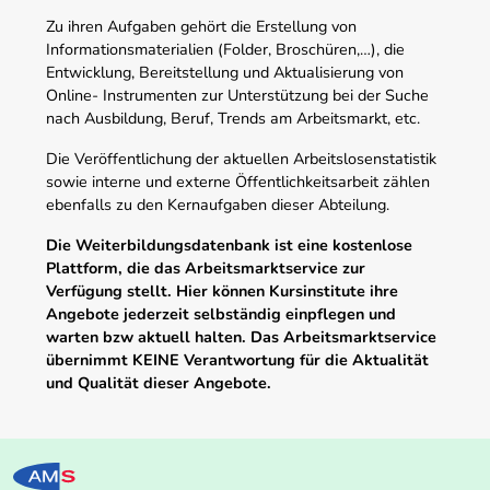
Zu ihren Aufgaben gehört die Erstellung von
Informationsmaterialien (Folder, Broschüren,…), die
Entwicklung, Bereitstellung und Aktualisierung von
Online- Instrumenten zur Unterstützung bei der Suche
nach Ausbildung, Beruf, Trends am Arbeitsmarkt, etc.
Die Veröffentlichung der aktuellen Arbeitslosenstatistik
sowie interne und externe Öffentlichkeitsarbeit zählen
ebenfalls zu den Kernaufgaben dieser Abteilung.
Die Weiterbildungsdatenbank ist eine kostenlose
Plattform, die das Arbeitsmarktservice zur
Verfügung stellt. Hier können Kursinstitute ihre
Angebote jederzeit selbständig einpflegen und
warten bzw aktuell halten. Das Arbeitsmarktservice
übernimmt KEINE Verantwortung für die Aktualität
und Qualität dieser Angebote.