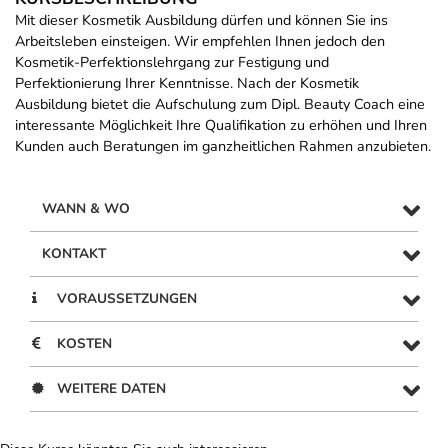
Mit dieser Kosmetik Ausbildung dürfen und können Sie ins
Arbeitsleben einsteigen. Wir empfehlen Ihnen jedoch den
Kosmetik-Perfektionslehrgang zur Festigung und
Perfektionierung Ihrer Kenntnisse. Nach der Kosmetik
Ausbildung bietet die Aufschulung zum Dipl. Beauty Coach eine
interessante Möglichkeit Ihre Qualifikation zu erhöhen und Ihren
Kunden auch Beratungen im ganzheitlichen Rahmen anzubieten.
WANN & WO
KONTAKT
VORAUSSETZUNGEN
KOSTEN
WEITERE DATEN