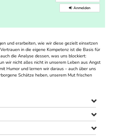
Anmelden
 und erarbeiten, wie wir diese gezielt einsetzen
ertrauen in die eigene Kompetenz ist die Basis für
 auch die Analyse dessen, was uns blockiert:
un wir nicht alles nicht in unserem Leben aus Angst
s mit Humor und lernen wir daraus – auch über uns
 verborgene Schätze heben, unserem Mut frischen