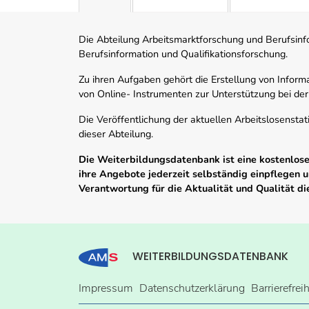
Die Abteilung Arbeitsmarktforschung und Berufsinfor
Berufsinformation und Qualifikationsforschung.
Zu ihren Aufgaben gehört die Erstellung von Informa
von Online- Instrumenten zur Unterstützung bei der
Die Veröffentlichung der aktuellen Arbeitslosenstat
dieser Abteilung.
Die Weiterbildungsdatenbank ist eine kostenlose 
ihre Angebote jederzeit selbständig einpflegen
Verantwortung für die Aktualität und Qualität d
WEITERBILDUNGSDATENBANK
Impressum
Datenschutzerklärung
Barrierefrei