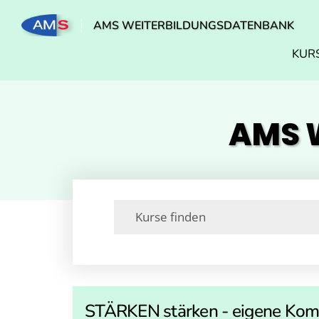
AMS WEITERBILDUNGSDATENBANK
KUR
AMS W
STÄRKEN stärken - eigene Kom