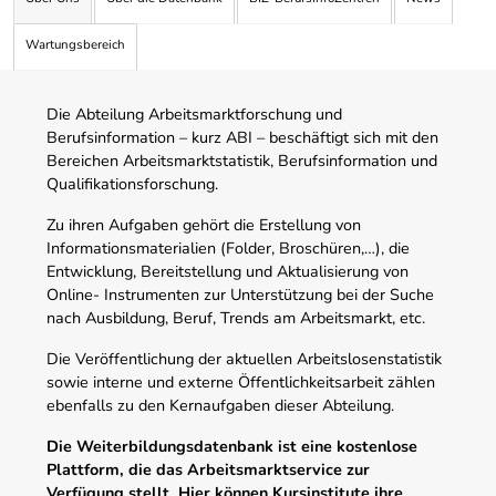
Wartungsbereich
Die Abteilung Arbeitsmarktforschung und
Berufsinformation – kurz ABI – beschäftigt sich mit den
Bereichen Arbeitsmarktstatistik, Berufsinformation und
Qualifikationsforschung.
Zu ihren Aufgaben gehört die Erstellung von
Informationsmaterialien (Folder, Broschüren,…), die
Entwicklung, Bereitstellung und Aktualisierung von
Online- Instrumenten zur Unterstützung bei der Suche
nach Ausbildung, Beruf, Trends am Arbeitsmarkt, etc.
Die Veröffentlichung der aktuellen Arbeitslosenstatistik
sowie interne und externe Öffentlichkeitsarbeit zählen
ebenfalls zu den Kernaufgaben dieser Abteilung.
Die Weiterbildungsdatenbank ist eine kostenlose
Plattform, die das Arbeitsmarktservice zur
Verfügung stellt. Hier können Kursinstitute ihre