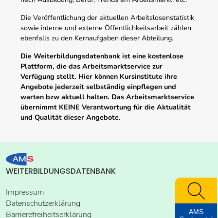
Die Veröffentlichung der aktuellen Arbeitslosenstatistik
sowie interne und externe Öffentlichkeitsarbeit zählen
ebenfalls zu den Kernaufgaben dieser Abteilung.
Die Weiterbildungsdatenbank ist eine kostenlose
Plattform, die das Arbeitsmarktservice zur
Verfügung stellt. Hier können Kursinstitute ihre
Angebote jederzeit selbständig einpflegen und
warten bzw aktuell halten. Das Arbeitsmarktservice
übernimmt KEINE Verantwortung für die Aktualität
und Qualität dieser Angebote.
WEITERBILDUNGSDATENBANK
Impressum
Datenschutzerklärung
AMS
Barrierefreiheitserklärung