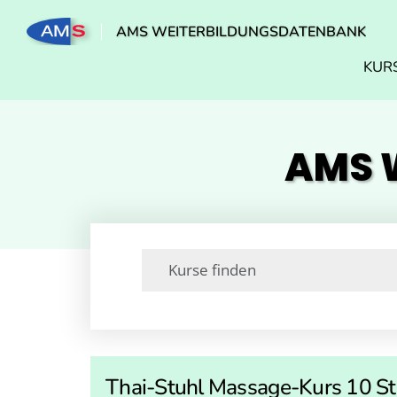
AMS WEITERBILDUNGSDATENBANK
KUR
AMS W
Thai-Stuhl Massage-Kurs 10 S