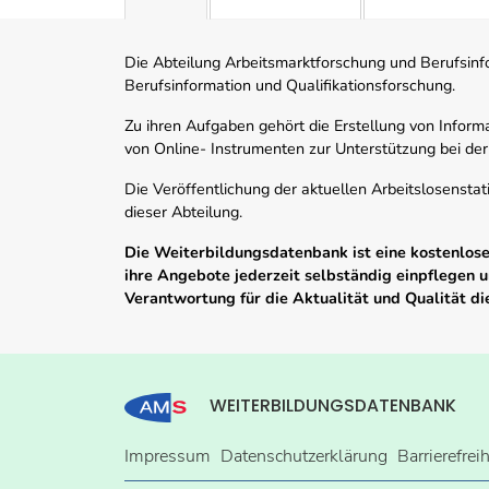
Die Abteilung Arbeitsmarktforschung und Berufsinfor
Berufsinformation und Qualifikationsforschung.
Zu ihren Aufgaben gehört die Erstellung von Informa
von Online- Instrumenten zur Unterstützung bei der
Die Veröffentlichung der aktuellen Arbeitslosenstat
dieser Abteilung.
Die Weiterbildungsdatenbank ist eine kostenlose 
ihre Angebote jederzeit selbständig einpflegen
Verantwortung für die Aktualität und Qualität d
WEITERBILDUNGSDATENBANK
Impressum
Datenschutzerklärung
Barrierefrei