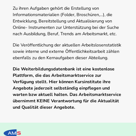
Zu ihren Aufgaben gehört die Erstellung von
Informationsmaterialien (Folder, Broschüren,…), die
Entwicklung, Bereitstellung und Aktualisierung von
Online- Instrumenten zur Unterstützung bei der Suche
nach Ausbildung, Beruf, Trends am Arbeitsmarkt, etc.
Die Veröffentlichung der aktuellen Arbeitslosenstatistik
sowie interne und externe Öffentlichkeitsarbeit zählen
ebenfalls zu den Kernaufgaben dieser Abteilung.
Die Weiterbildungsdatenbank ist eine kostenlose
Plattform, die das Arbeitsmarktservice zur
Verfügung stellt. Hier können Kursinstitute ihre
Angebote jederzeit selbständig einpflegen und
warten bzw aktuell halten. Das Arbeitsmarktservice
übernimmt KEINE Verantwortung für die Aktualität
und Qualität dieser Angebote.