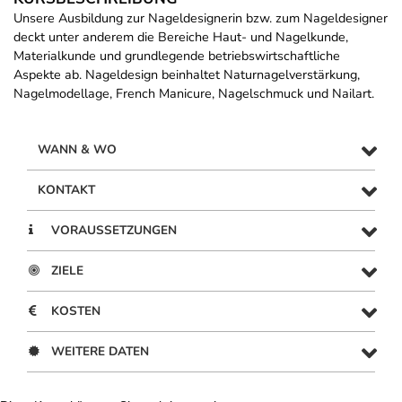
Unsere Ausbildung zur Nageldesignerin bzw. zum Nageldesigner
deckt unter anderem die Bereiche Haut- und Nagelkunde,
Materialkunde und grundlegende betriebswirtschaftliche
Aspekte ab. Nageldesign beinhaltet Naturnagelverstärkung,
Nagelmodellage, French Manicure, Nagelschmuck und Nailart.
WANN & WO
KONTAKT
VORAUSSETZUNGEN
ZIELE
KOSTEN
WEITERE DATEN