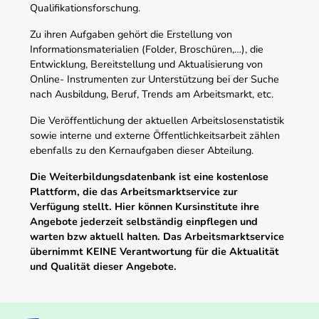
Qualifikationsforschung.
Zu ihren Aufgaben gehört die Erstellung von
Informationsmaterialien (Folder, Broschüren,…), die
Entwicklung, Bereitstellung und Aktualisierung von
Online- Instrumenten zur Unterstützung bei der Suche
nach Ausbildung, Beruf, Trends am Arbeitsmarkt, etc.
Die Veröffentlichung der aktuellen Arbeitslosenstatistik
sowie interne und externe Öffentlichkeitsarbeit zählen
ebenfalls zu den Kernaufgaben dieser Abteilung.
Die Weiterbildungsdatenbank ist eine kostenlose
Plattform, die das Arbeitsmarktservice zur
Verfügung stellt. Hier können Kursinstitute ihre
Angebote jederzeit selbständig einpflegen und
warten bzw aktuell halten. Das Arbeitsmarktservice
übernimmt KEINE Verantwortung für die Aktualität
und Qualität dieser Angebote.