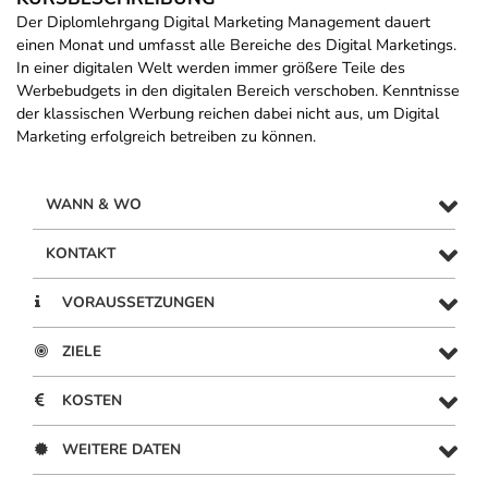
Der Diplomlehrgang Digital Marketing Management dauert
einen Monat und umfasst alle Bereiche des Digital Marketings.
In einer digitalen Welt werden immer größere Teile des
Werbebudgets in den digitalen Bereich verschoben. Kenntnisse
der klassischen Werbung reichen dabei nicht aus, um Digital
Marketing erfolgreich betreiben zu können.
WANN & WO
KONTAKT
VORAUSSETZUNGEN
ZIELE
KOSTEN
WEITERE DATEN