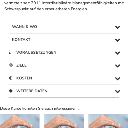
vermittelt seit 2011 interdisziplinäre Managementfähigkeiten mit
Schwerpunkt auf den erneuerbaren Energien.
WANN & WO
KONTAKT
VORAUSSETZUNGEN
ZIELE
KOSTEN
WEITERE DATEN
Diese Kurse könnten Sie auch interessieren ...
Uber Weiterbildungsvorschläge