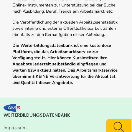
Online- Instrumenten zur Unterstützung bei der Suche
nach Ausbildung, Beruf, Trends am Arbeitsmarkt, etc.
Die Veröffentlichung der aktuellen Arbeitslosenstatistik
sowie interne und externe Öffentlichkeitsarbeit zählen
ebenfalls zu den Kernaufgaben dieser Abteilung.
Die Weiterbildungsdatenbank ist eine kostenlose
Plattform, die das Arbeitsmarktservice zur
Verfügung stellt. Hier können Kursinstitute ihre
Angebote jederzeit selbständig einpflegen und
warten bzw aktuell halten. Das Arbeitsmarktservice
übernimmt KEINE Verantwortung für die Aktualität
und Qualität dieser Angebote.
WEITERBILDUNGSDATENBANK
Impressum