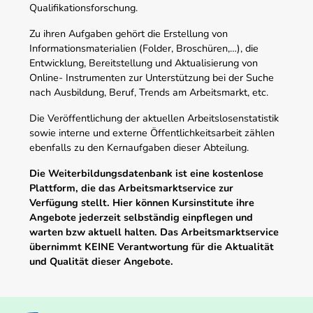
Qualifikationsforschung.
Zu ihren Aufgaben gehört die Erstellung von
Informationsmaterialien (Folder, Broschüren,…), die
Entwicklung, Bereitstellung und Aktualisierung von
Online- Instrumenten zur Unterstützung bei der Suche
nach Ausbildung, Beruf, Trends am Arbeitsmarkt, etc.
Die Veröffentlichung der aktuellen Arbeitslosenstatistik
sowie interne und externe Öffentlichkeitsarbeit zählen
ebenfalls zu den Kernaufgaben dieser Abteilung.
Die Weiterbildungsdatenbank ist eine kostenlose
Plattform, die das Arbeitsmarktservice zur
Verfügung stellt. Hier können Kursinstitute ihre
Angebote jederzeit selbständig einpflegen und
warten bzw aktuell halten. Das Arbeitsmarktservice
übernimmt KEINE Verantwortung für die Aktualität
und Qualität dieser Angebote.