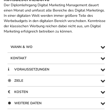
Der Diplomlehrgang Digital Marketing Management dauert
einen Monat und umfasst alle Bereiche des Digital Marketings.
In einer digitalen Welt werden immer größere Teile des
Werbebudgets in den digitalen Bereich verschoben. Kenntnisse
der klassischen Werbung reichen dabei nicht aus, um Digital
Marketing erfolgreich betreiben zu können.
WANN & WO
KONTAKT
VORAUSSETZUNGEN
ZIELE
KOSTEN
WEITERE DATEN