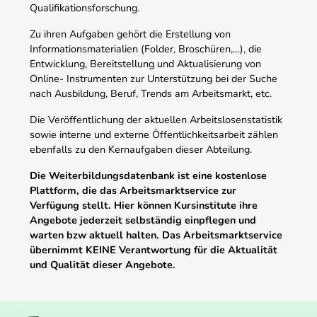
Qualifikationsforschung.
Zu ihren Aufgaben gehört die Erstellung von
Informationsmaterialien (Folder, Broschüren,…), die
Entwicklung, Bereitstellung und Aktualisierung von
Online- Instrumenten zur Unterstützung bei der Suche
nach Ausbildung, Beruf, Trends am Arbeitsmarkt, etc.
Die Veröffentlichung der aktuellen Arbeitslosenstatistik
sowie interne und externe Öffentlichkeitsarbeit zählen
ebenfalls zu den Kernaufgaben dieser Abteilung.
Die Weiterbildungsdatenbank ist eine kostenlose
Plattform, die das Arbeitsmarktservice zur
Verfügung stellt. Hier können Kursinstitute ihre
Angebote jederzeit selbständig einpflegen und
warten bzw aktuell halten. Das Arbeitsmarktservice
übernimmt KEINE Verantwortung für die Aktualität
und Qualität dieser Angebote.