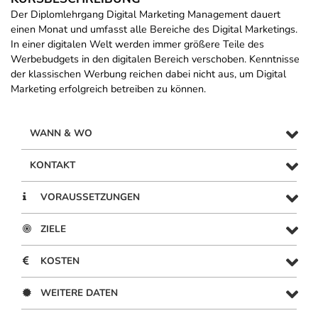
Der Diplomlehrgang Digital Marketing Management dauert
einen Monat und umfasst alle Bereiche des Digital Marketings.
In einer digitalen Welt werden immer größere Teile des
Werbebudgets in den digitalen Bereich verschoben. Kenntnisse
der klassischen Werbung reichen dabei nicht aus, um Digital
Marketing erfolgreich betreiben zu können.
WANN & WO
KONTAKT
VORAUSSETZUNGEN
ZIELE
KOSTEN
WEITERE DATEN