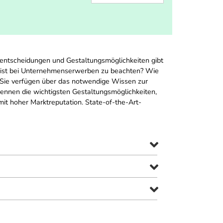
entscheidungen und Gestaltungsmöglichkeiten gibt
s ist bei Unternehmenserwerben zu beachten? Wie
 Sie verfügen über das notwendige Wissen zur
kennen die wichtigsten Gestaltungsmöglichkeiten,
t hoher Marktreputation. State-of-the-Art-