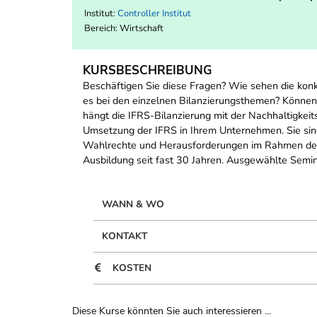
Institut:
Controller Institut
Bereich:
Wirtschaft
KURSBESCHREIBUNG
Beschäftigen Sie diese Fragen? Wie sehen die ko
es bei den einzelnen Bilanzierungsthemen? Könne
hängt die IFRS-Bilanzierung mit der Nachhaltigke
Umsetzung der IFRS in Ihrem Unternehmen. Sie sind
Wahlrechte und Herausforderungen im Rahmen der 
Ausbildung seit fast 30 Jahren. Ausgewählte Semin
WANN & WO
KONTAKT
KOSTEN
Diese Kurse könnten Sie auch interessieren ...