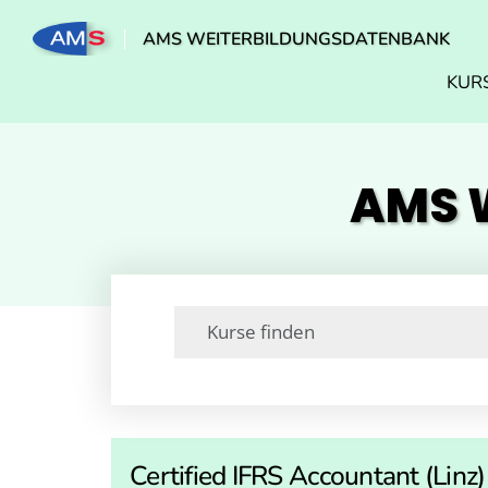
AMS WEITERBILDUNGSDATENBANK
KUR
AMS W
Certified IFRS Accountant (Linz)