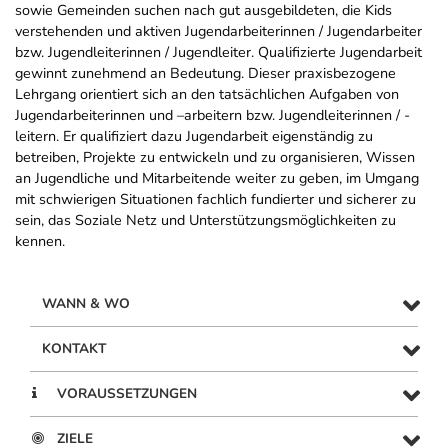
sowie Gemeinden suchen nach gut ausgebildeten, die Kids
verstehenden und aktiven Jugendarbeiterinnen / Jugendarbeiter
bzw. Jugendleiterinnen / Jugendleiter. Qualifizierte Jugendarbeit
gewinnt zunehmend an Bedeutung. Dieser praxisbezogene
Lehrgang orientiert sich an den tatsächlichen Aufgaben von
Jugendarbeiterinnen und –arbeitern bzw. Jugendleiterinnen / -
leitern. Er qualifiziert dazu Jugendarbeit eigenständig zu
betreiben, Projekte zu entwickeln und zu organisieren, Wissen
an Jugendliche und Mitarbeitende weiter zu geben, im Umgang
mit schwierigen Situationen fachlich fundierter und sicherer zu
sein, das Soziale Netz und Unterstützungsmöglichkeiten zu
kennen.
WANN & WO
KONTAKT
VORAUSSETZUNGEN
ZIELE