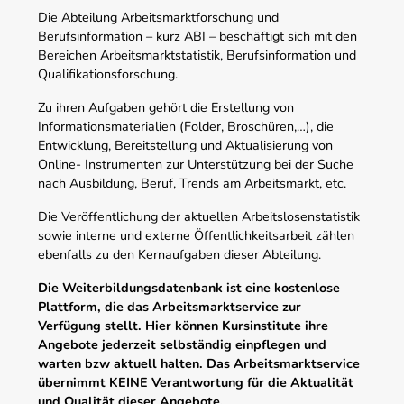
Die Abteilung Arbeitsmarktforschung und
Berufsinformation – kurz ABI – beschäftigt sich mit den
Bereichen Arbeitsmarktstatistik, Berufsinformation und
Qualifikationsforschung.
Zu ihren Aufgaben gehört die Erstellung von
Informationsmaterialien (Folder, Broschüren,…), die
Entwicklung, Bereitstellung und Aktualisierung von
Online- Instrumenten zur Unterstützung bei der Suche
nach Ausbildung, Beruf, Trends am Arbeitsmarkt, etc.
Die Veröffentlichung der aktuellen Arbeitslosenstatistik
sowie interne und externe Öffentlichkeitsarbeit zählen
ebenfalls zu den Kernaufgaben dieser Abteilung.
Die Weiterbildungsdatenbank ist eine kostenlose
Plattform, die das Arbeitsmarktservice zur
Verfügung stellt. Hier können Kursinstitute ihre
Angebote jederzeit selbständig einpflegen und
warten bzw aktuell halten. Das Arbeitsmarktservice
übernimmt KEINE Verantwortung für die Aktualität
und Qualität dieser Angebote.