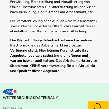
Entwicklung, Bereitstellung und Aktualisierung von
Online- Instrumenten zur Unterstützung bei der Suche
nach Ausbildung, Beruf, Trends am Arbeitsmarkt, etc.
Die Veröffentlichung der aktuellen Arbeitslosenstatistik
sowie interne und externe Öffentlichkeitsarbeit zählen
ebenfalls zu den Kernaufgaben dieser Abteilung.
Die Weiterbildungsdatenbank ist eine kostenlose
Plattform, die das Arbeitsmarktservice zur
Verfügung stellt. Hier können Kursinstitute ihre
Angebote jederzeit selbständig einpflegen und
warten bzw aktuell halten. Das Arbeitsmarktservice
übernimmt KEINE Verantwortung für die Aktualität
und Qualität dieser Angebote.
WEITERBILDUNGSDATENBANK
Impressum