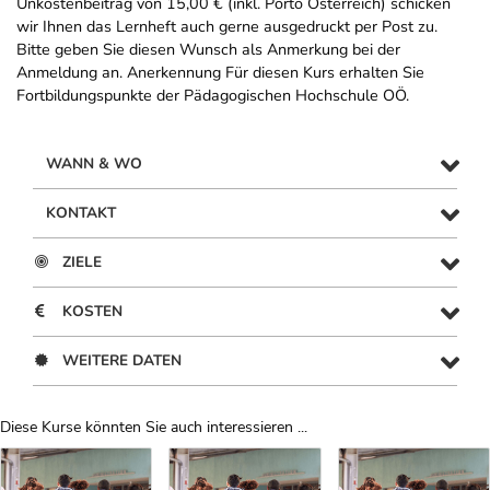
Unkostenbeitrag von 15,00 € (inkl. Porto Österreich) schicken
wir Ihnen das Lernheft auch gerne ausgedruckt per Post zu.
Bitte geben Sie diesen Wunsch als Anmerkung bei der
Anmeldung an. Anerkennung Für diesen Kurs erhalten Sie
Fortbildungspunkte der Pädagogischen Hochschule OÖ.
WANN & WO
KONTAKT
ZIELE
KOSTEN
WEITERE DATEN
Diese Kurse könnten Sie auch interessieren ...
Uber Weiterbildungsvorschläge