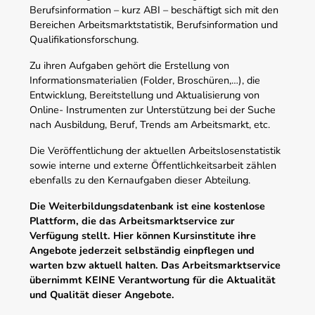
Berufsinformation – kurz ABI – beschäftigt sich mit den
Bereichen Arbeitsmarktstatistik, Berufsinformation und
Qualifikationsforschung.
Zu ihren Aufgaben gehört die Erstellung von
Informationsmaterialien (Folder, Broschüren,…), die
Entwicklung, Bereitstellung und Aktualisierung von
Online- Instrumenten zur Unterstützung bei der Suche
nach Ausbildung, Beruf, Trends am Arbeitsmarkt, etc.
Die Veröffentlichung der aktuellen Arbeitslosenstatistik
sowie interne und externe Öffentlichkeitsarbeit zählen
ebenfalls zu den Kernaufgaben dieser Abteilung.
Die Weiterbildungsdatenbank ist eine kostenlose
Plattform, die das Arbeitsmarktservice zur
Verfügung stellt. Hier können Kursinstitute ihre
Angebote jederzeit selbständig einpflegen und
warten bzw aktuell halten. Das Arbeitsmarktservice
übernimmt KEINE Verantwortung für die Aktualität
und Qualität dieser Angebote.